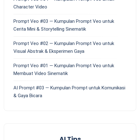
Character Video
Prompt Veo #03 — Kumpulan Prompt Veo untuk
Cerita Mini & Storytelling Sinematik
Prompt Veo #02 — Kumpulan Prompt Veo untuk
Visual Abstrak & Eksperimen Gaya
Prompt Veo #01 — Kumpulan Prompt Veo untuk
Membuat Video Sinematik
AI Prompt #03 — Kumpulan Prompt untuk Komunikasi
& Gaya Bicara
AI Tips