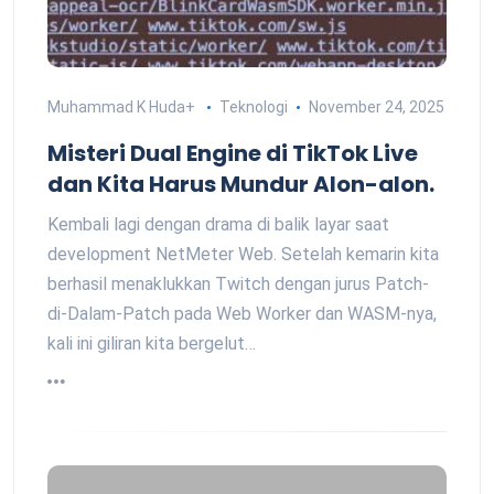
Muhammad K Huda
+
Teknologi
November 24, 2025
Misteri Dual Engine di TikTok Live
dan Kita Harus Mundur Alon-alon.
Kembali lagi dengan drama di balik layar saat
development NetMeter Web. Setelah kemarin kita
berhasil menaklukkan Twitch dengan jurus Patch-
di-Dalam-Patch pada Web Worker dan WASM-nya,
kali ini giliran kita bergelut…