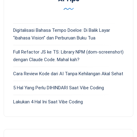
Digitalisasi Bahasa Tempo Doeloe: Di Balik Layar
“ibahasa Vision” dan Perburuan Buku Tua
Full Refactor JS ke TS: Library NPM (dom-screenshot)
dengan Claude Code. Mahal kah?
Cara Review Kode dari AI Tanpa Kehilangan Akal Sehat
5 Hal Yang Perlu DIHINDARI Saat Vibe Coding
Lakukan 4 Hal Ini Saat Vibe Coding