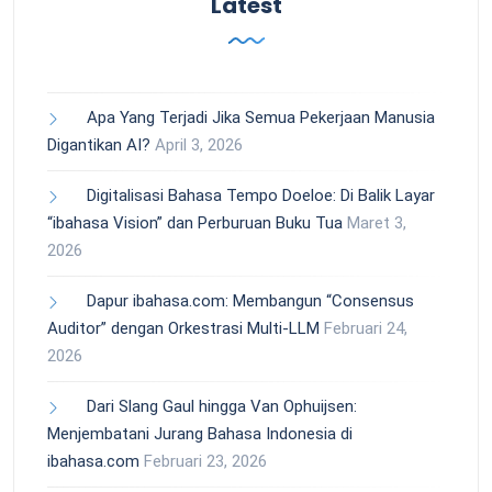
Latest
Apa Yang Terjadi Jika Semua Pekerjaan Manusia
Digantikan AI?
April 3, 2026
Digitalisasi Bahasa Tempo Doeloe: Di Balik Layar
“ibahasa Vision” dan Perburuan Buku Tua
Maret 3,
2026
Dapur ibahasa.com: Membangun “Consensus
Auditor” dengan Orkestrasi Multi-LLM
Februari 24,
2026
Dari Slang Gaul hingga Van Ophuijsen:
Menjembatani Jurang Bahasa Indonesia di
ibahasa.com
Februari 23, 2026