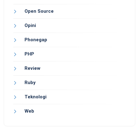
Open Source
Opini
Phonegap
PHP
Review
Ruby
Teknologi
Web