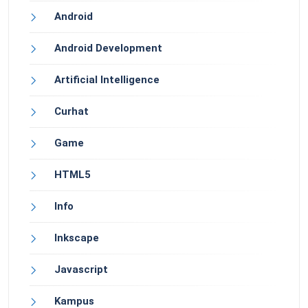
Android
Android Development
Artificial Intelligence
Curhat
Game
HTML5
Info
Inkscape
Javascript
Kampus