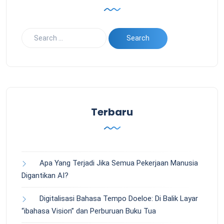
Terbaru
Apa Yang Terjadi Jika Semua Pekerjaan Manusia
Digantikan AI?
Digitalisasi Bahasa Tempo Doeloe: Di Balik Layar
“ibahasa Vision” dan Perburuan Buku Tua