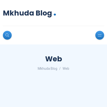
.
Mkhuda Blog
Web
Mkhuda Blog
Web