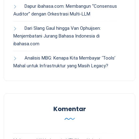
Dapur ibahasa.com: Membangun “Consensus
Auditor” dengan Orkestrasi Multi-LLM
Dari Slang Gaul hingga Van Ophuijsen:
Menjembatani Jurang Bahasa Indonesia di
ibahasa.com
Analisis MBG: Kenapa Kita Membayar ‘Tools’
Mahal untuk Infrastruktur yang Masih Legacy?
Komentar