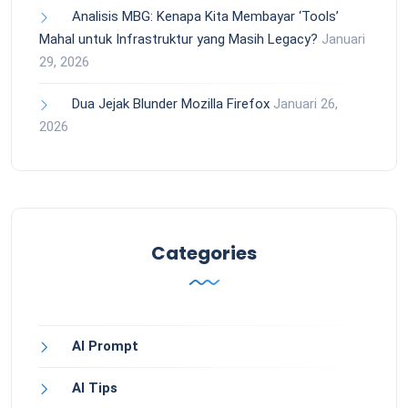
Analisis MBG: Kenapa Kita Membayar ‘Tools’
Mahal untuk Infrastruktur yang Masih Legacy?
Januari
29, 2026
Dua Jejak Blunder Mozilla Firefox
Januari 26,
2026
Categories
AI Prompt
AI Tips