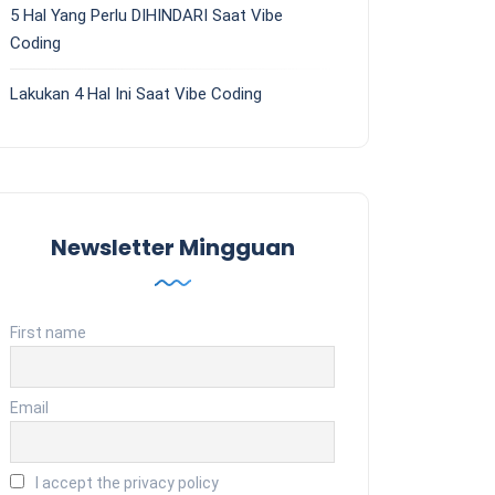
5 Hal Yang Perlu DIHINDARI Saat Vibe
Coding
Lakukan 4 Hal Ini Saat Vibe Coding
Newsletter Mingguan
First name
Email
I accept the privacy policy