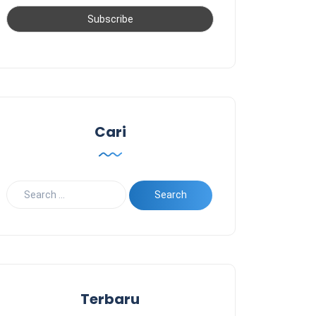
Cari
Terbaru