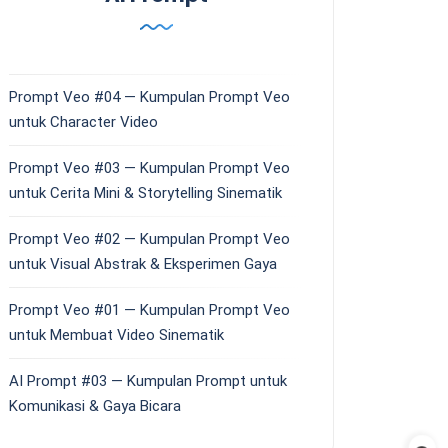
Prompt Veo #04 — Kumpulan Prompt Veo
untuk Character Video
Prompt Veo #03 — Kumpulan Prompt Veo
untuk Cerita Mini & Storytelling Sinematik
Prompt Veo #02 — Kumpulan Prompt Veo
untuk Visual Abstrak & Eksperimen Gaya
Prompt Veo #01 — Kumpulan Prompt Veo
untuk Membuat Video Sinematik
AI Prompt #03 — Kumpulan Prompt untuk
Komunikasi & Gaya Bicara