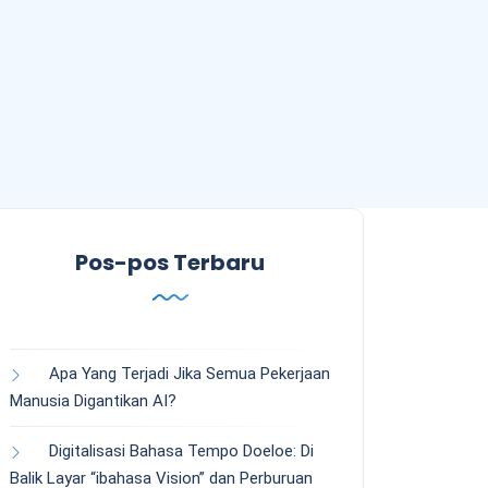
Pos-pos Terbaru
Apa Yang Terjadi Jika Semua Pekerjaan
Manusia Digantikan AI?
Digitalisasi Bahasa Tempo Doeloe: Di
Balik Layar “ibahasa Vision” dan Perburuan