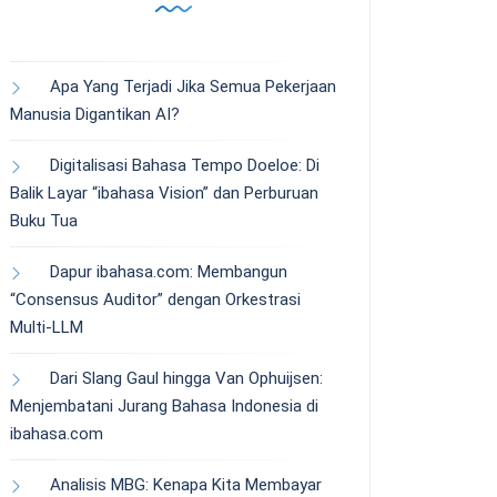
Apa Yang Terjadi Jika Semua Pekerjaan
Manusia Digantikan AI?
Digitalisasi Bahasa Tempo Doeloe: Di
Balik Layar “ibahasa Vision” dan Perburuan
Buku Tua
Dapur ibahasa.com: Membangun
“Consensus Auditor” dengan Orkestrasi
Multi-LLM
Dari Slang Gaul hingga Van Ophuijsen:
Menjembatani Jurang Bahasa Indonesia di
ibahasa.com
Analisis MBG: Kenapa Kita Membayar