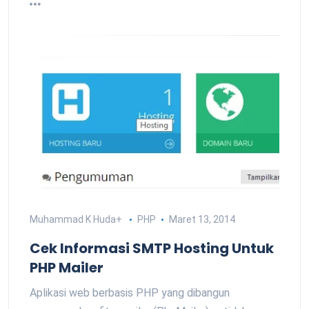
Muhammad K Huda
+
PHP
Maret 13, 2014
Cek Informasi SMTP Hosting Untuk
PHP Mailer
Aplikasi web berbasis PHP yang dibangun