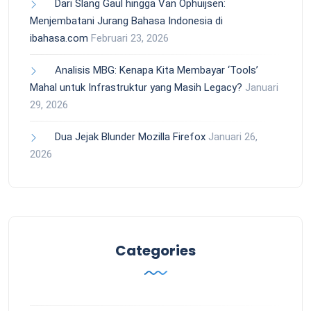
Dari Slang Gaul hingga Van Ophuijsen:
Menjembatani Jurang Bahasa Indonesia di
ibahasa.com
Februari 23, 2026
Analisis MBG: Kenapa Kita Membayar ‘Tools’
Mahal untuk Infrastruktur yang Masih Legacy?
Januari
29, 2026
Dua Jejak Blunder Mozilla Firefox
Januari 26,
2026
Categories