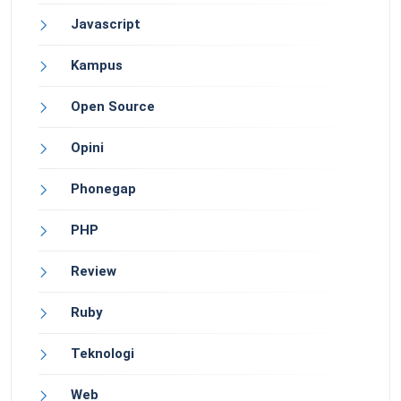
Javascript
Kampus
Open Source
Opini
Phonegap
PHP
Review
Ruby
Teknologi
Web