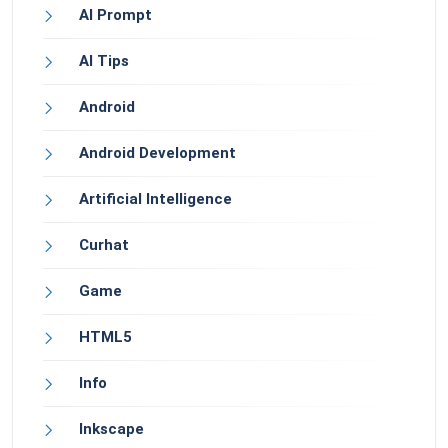
AI Prompt
AI Tips
Android
Android Development
Artificial Intelligence
Curhat
Game
HTML5
Info
Inkscape