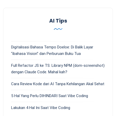
AI Tips
Digitalisasi Bahasa Tempo Doeloe: Di Balik Layar
“ibahasa Vision” dan Perburuan Buku Tua
Full Refactor JS ke TS: Library NPM (dom-screenshot)
dengan Claude Code. Mahal kah?
Cara Review Kode dari AI Tanpa Kehilangan Akal Sehat
5 Hal Yang Perlu DIHINDARI Saat Vibe Coding
Lakukan 4 Hal Ini Saat Vibe Coding