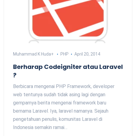
Muhammad K Huda
+
PHP
April 20, 2014
Berharap Codeigniter atau Laravel
?
Berbicara mengenai PHP Framework, developer
web tentunya sudah tidak asing lagi dengan
gemparnya berita mengenai framework baru
bernama Laravel. Iya, laravel namanya. Sejauh
pengetahuan penulis, komunitas Laravel di
Indonesia semakin ramai…