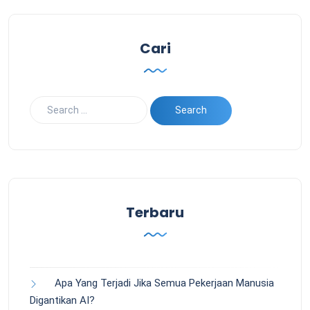
Cari
Terbaru
Apa Yang Terjadi Jika Semua Pekerjaan Manusia
Digantikan AI?