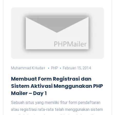
Muhammad K Huda
+
PHP
Februari 15, 2014
Membuat Form Registrasi dan
Sistem Aktivasi Menggunakan PHP
Mailer – Day 1
Sebuah situs yang memiliki fitur form pendaftaran
atau registrasi rata-rata telah menggunakan sistem