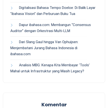
Digitalisasi Bahasa Tempo Doeloe: Di Balik Layar
“ibahasa Vision” dan Perburuan Buku Tua
Dapur ibahasa.com: Membangun “Consensus
Auditor” dengan Orkestrasi Multi-LLM
Dari Slang Gaul hingga Van Ophuijsen:
Menjembatani Jurang Bahasa Indonesia di
ibahasa.com
Analisis MBG: Kenapa Kita Membayar ‘Tools’
Mahal untuk Infrastruktur yang Masih Legacy?
Komentar