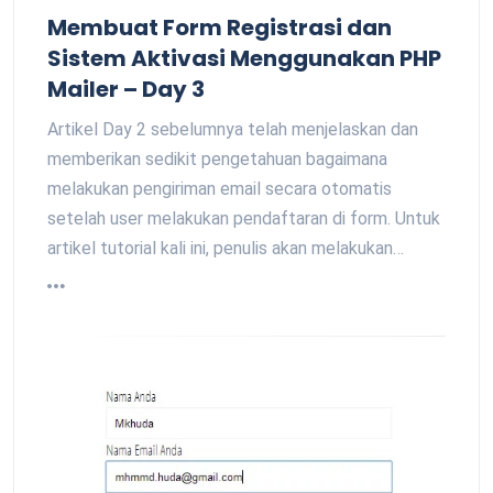
Membuat Form Registrasi dan
Sistem Aktivasi Menggunakan PHP
Mailer – Day 3
Artikel Day 2 sebelumnya telah menjelaskan dan
memberikan sedikit pengetahuan bagaimana
melakukan pengiriman email secara otomatis
setelah user melakukan pendaftaran di form. Untuk
artikel tutorial kali ini, penulis akan melakukan…