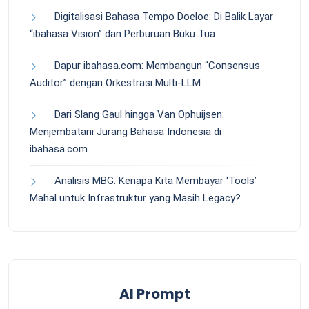
Digitalisasi Bahasa Tempo Doeloe: Di Balik Layar
“ibahasa Vision” dan Perburuan Buku Tua
Dapur ibahasa.com: Membangun “Consensus
Auditor” dengan Orkestrasi Multi-LLM
Dari Slang Gaul hingga Van Ophuijsen:
Menjembatani Jurang Bahasa Indonesia di
ibahasa.com
Analisis MBG: Kenapa Kita Membayar ‘Tools’
Mahal untuk Infrastruktur yang Masih Legacy?
AI Prompt