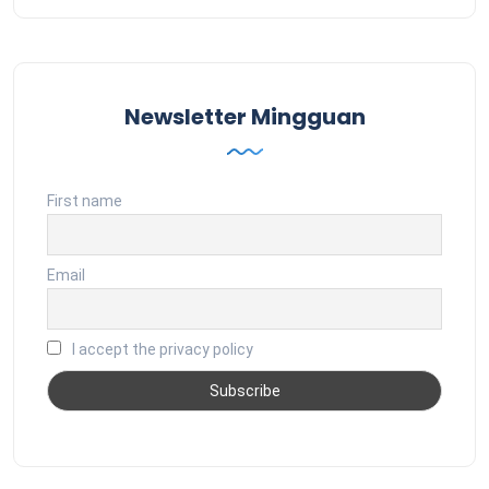
Newsletter Mingguan
First name
Email
I accept the privacy policy