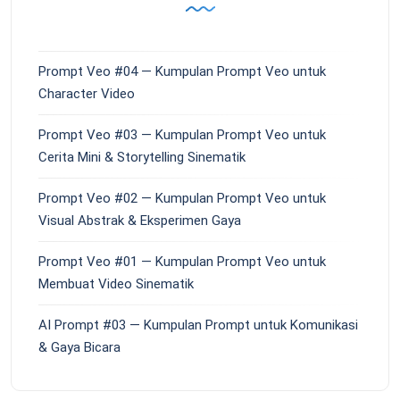
Prompt Veo #04 — Kumpulan Prompt Veo untuk
Character Video
Prompt Veo #03 — Kumpulan Prompt Veo untuk
Cerita Mini & Storytelling Sinematik
Prompt Veo #02 — Kumpulan Prompt Veo untuk
Visual Abstrak & Eksperimen Gaya
Prompt Veo #01 — Kumpulan Prompt Veo untuk
Membuat Video Sinematik
AI Prompt #03 — Kumpulan Prompt untuk Komunikasi
& Gaya Bicara