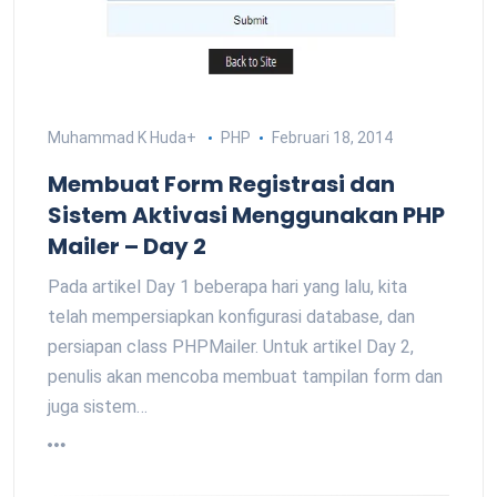
Muhammad K Huda
+
PHP
Februari 18, 2014
Membuat Form Registrasi dan
Sistem Aktivasi Menggunakan PHP
Mailer – Day 2
Pada artikel Day 1 beberapa hari yang lalu, kita
telah mempersiapkan konfigurasi database, dan
persiapan class PHPMailer. Untuk artikel Day 2,
penulis akan mencoba membuat tampilan form dan
juga sistem…