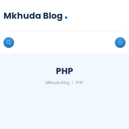
.
Mkhuda Blog
PHP
Mkhuda Blog
PHP