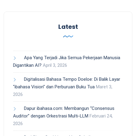
Latest
Apa Yang Terjadi Jika Semua Pekerjaan Manusia
Digantikan AI?
April 3, 2026
Digitalisasi Bahasa Tempo Doeloe: Di Balik Layar
“ibahasa Vision” dan Perburuan Buku Tua
Maret 3,
2026
Dapur ibahasa.com: Membangun “Consensus
Auditor” dengan Orkestrasi Multi-LLM
Februari 24,
2026