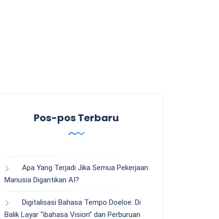
Pos-pos Terbaru
Apa Yang Terjadi Jika Semua Pekerjaan
Manusia Digantikan AI?
Digitalisasi Bahasa Tempo Doeloe: Di
Balik Layar “ibahasa Vision” dan Perburuan