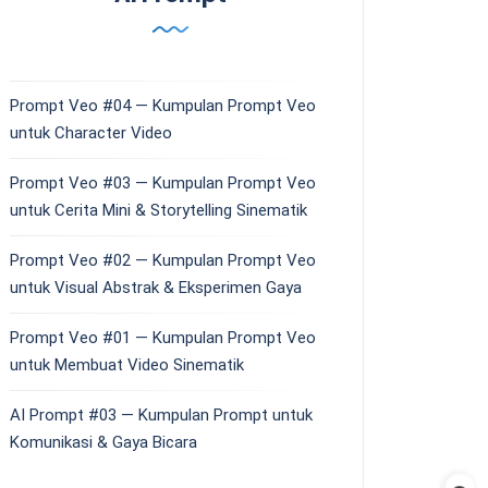
Prompt Veo #04 — Kumpulan Prompt Veo
untuk Character Video
Prompt Veo #03 — Kumpulan Prompt Veo
untuk Cerita Mini & Storytelling Sinematik
Prompt Veo #02 — Kumpulan Prompt Veo
untuk Visual Abstrak & Eksperimen Gaya
Prompt Veo #01 — Kumpulan Prompt Veo
untuk Membuat Video Sinematik
AI Prompt #03 — Kumpulan Prompt untuk
Komunikasi & Gaya Bicara