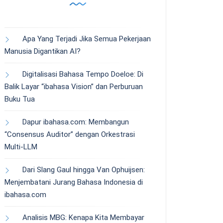
Apa Yang Terjadi Jika Semua Pekerjaan
Manusia Digantikan AI?
Digitalisasi Bahasa Tempo Doeloe: Di
Balik Layar “ibahasa Vision” dan Perburuan
Buku Tua
Dapur ibahasa.com: Membangun
“Consensus Auditor” dengan Orkestrasi
Multi-LLM
Dari Slang Gaul hingga Van Ophuijsen:
Menjembatani Jurang Bahasa Indonesia di
ibahasa.com
Analisis MBG: Kenapa Kita Membayar