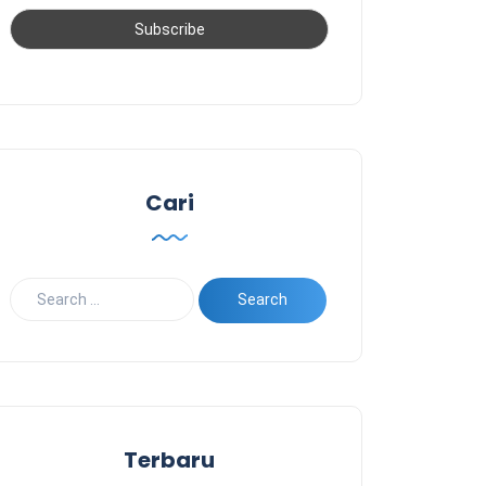
Cari
Terbaru