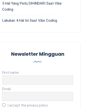
5 Hal Yang Perlu DIHINDARI Saat Vibe
Coding
Lakukan 4 Hal Ini Saat Vibe Coding
Newsletter Mingguan
First name
Email
I accept the privacy policy