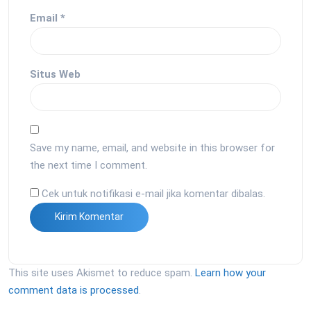
Email
*
Situs Web
Save my name, email, and website in this browser for
the next time I comment.
Cek untuk notifikasi e-mail jika komentar dibalas.
This site uses Akismet to reduce spam.
Learn how your
comment data is processed
.