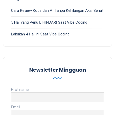
Cara Review Kode dari AI Tanpa Kehilangan Akal Sehat
5 Hal Yang Perlu DIHINDARI Saat Vibe Coding
Lakukan 4 Hal Ini Saat Vibe Coding
Newsletter Mingguan
First name
Email