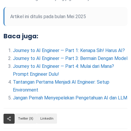
Artikel ini ditulis pada bulan Mei 2025
Baca juga:
Journey to AI Engineer — Part 1: Kenapa Sih! Harus AI?
Journey to AI Engineer — Part 3: Bermain Dengan Model
Journey to AI Engineer — Part 4: Mulai dari Mana?
Prompt Engineer Dulu!
Tantangan Pertama Menjadi AI Engineer: Setup
Environment
Jangan Pernah Menyepelekan Pengetahuan AI dan LLM
Twitter (X)
LinkedIn