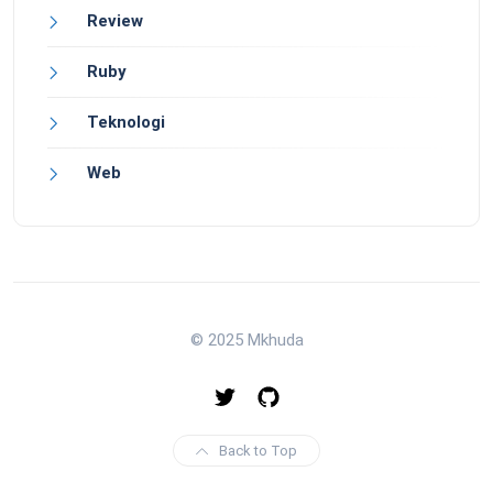
Review
Ruby
Teknologi
Web
© 2025 Mkhuda
Back to Top