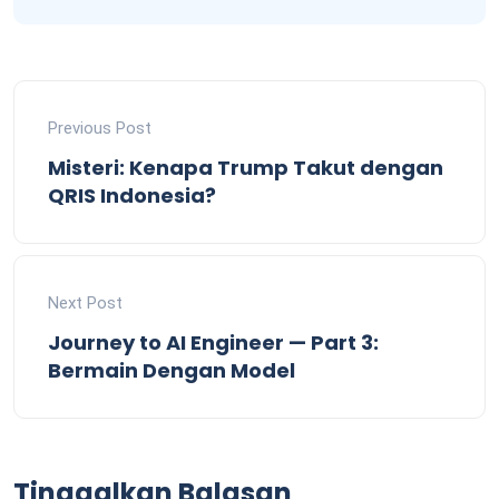
Previous Post
Misteri: Kenapa Trump Takut dengan
QRIS Indonesia?
Next Post
Journey to AI Engineer — Part 3:
Bermain Dengan Model
Tinggalkan Balasan