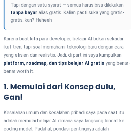
Tapi dengan satu syarat — semua harus bisa dilakukan
tanpa bayar
alias gratis. Kalian pasti suka yang gratis-
gratis, kan? Heheeh
Karena buat kita para developer, belajar AI bukan sekadar
ikut tren, tapi soal memahami teknologi baru dengan cara
yang efisien dan realistis. Jadi, di part ini saya kumpulkan
platform, roadmap, dan tips belajar AI gratis
yang benar-
benar worth it.
1. Memulai dari Konsep dulu,
Gan!
Kesalahan umum dan kesalahan pribadi saya pada saat itu
adalah memulai belajar AI dimana saya langsung loncat ke
coding model. Padahal, pondasi pentingnya adalah