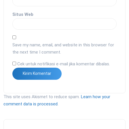
Situs Web
Save my name, email, and website in this browser for
the next time I comment.
Cek untuk notifikasi e-mail jika komentar dibalas.
This site uses Akismet to reduce spam.
Learn how your
comment data is processed
.