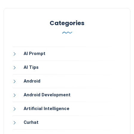
Categories
AI Prompt
AI Tips
Android
Android Development
Artificial Intelligence
Curhat