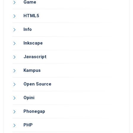
Game
HTML5
Info
Inkscape
Javascript
Kampus
Open Source
Opini
Phonegap
PHP