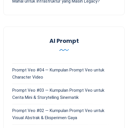
Mahal untuk Infrastruktur yang Masih Legacy?
AI Prompt
Prompt Veo #04 — Kumpulan Prompt Veo untuk
Character Video
Prompt Veo #03 — Kumpulan Prompt Veo untuk
Cerita Mini & Storytelling Sinematik
Prompt Veo #02 — Kumpulan Prompt Veo untuk
Visual Abstrak & Eksperimen Gaya