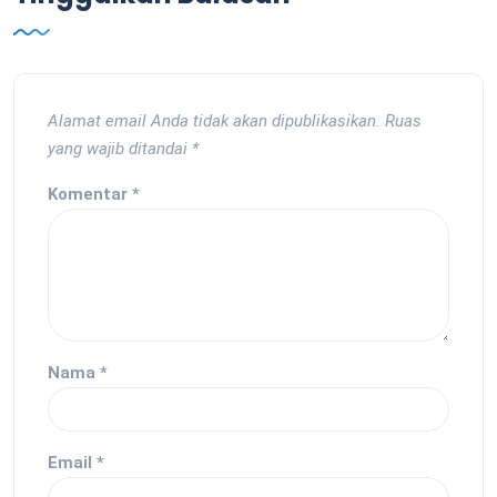
Alamat email Anda tidak akan dipublikasikan.
Ruas
yang wajib ditandai
*
Komentar
*
Nama
*
Email
*