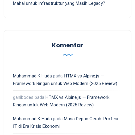
Mahal untuk Infrastruktur yang Masih Legacy?
Komentar
Muhammad K Huda
pada
HTMX vs Alpine.js —
Framework Ringan untuk Web Modern (2025 Review)
ganibodes
pada
HTMX vs Alpine.js — Framework
Ringan untuk Web Modern (2025 Review)
Muhammad K Huda
pada
Masa Depan Cerah: Profesi
IT di Era Krisis Ekonomi