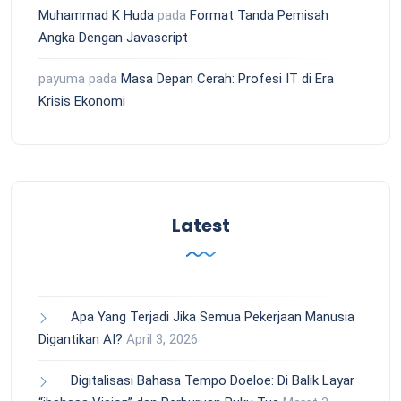
Muhammad K Huda
pada
Format Tanda Pemisah
Angka Dengan Javascript
payuma
pada
Masa Depan Cerah: Profesi IT di Era
Krisis Ekonomi
Latest
Apa Yang Terjadi Jika Semua Pekerjaan Manusia
Digantikan AI?
April 3, 2026
Digitalisasi Bahasa Tempo Doeloe: Di Balik Layar