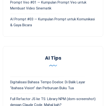
Prompt Veo #01 — Kumpulan Prompt Veo untuk
Membuat Video Sinematik
AI Prompt #03 — Kumpulan Prompt untuk Komunikasi
& Gaya Bicara
AI Tips
Digitalisasi Bahasa Tempo Doeloe: Di Balik Layar
“ibahasa Vision” dan Perburuan Buku Tua
Full Refactor JS ke TS: Library NPM (dom-screenshot)
dengan Claude Code. Mahal kah?