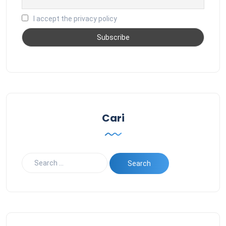
I accept the privacy policy
Cari