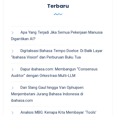
Terbaru
Apa Yang Terjadi Jika Semua Pekerjaan Manusia
Digantikan AI?
Digitalisasi Bahasa Tempo Doeloe: Di Balik Layar
“ibahasa Vision” dan Perburuan Buku Tua
Dapur ibahasa.com: Membangun “Consensus
Auditor” dengan Orkestrasi Multi-LLM
Dari Slang Gaul hingga Van Ophuijsen:
Menjembatani Jurang Bahasa Indonesia di
ibahasa.com
Analisis MBG: Kenapa Kita Membayar ‘Tools’