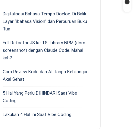
Digitalisasi Bahasa Tempo Doeloe: Di Balik
Layar “ibahasa Vision” dan Perburuan Buku
Tua
Full Refactor JS ke TS: Library NPM (dom-
screenshot) dengan Claude Code. Mahal
kah?
Cara Review Kode dari AI Tanpa Kehilangan
Akal Sehat
5 Hal Yang Perlu DIHINDARI Saat Vibe
Coding
Lakukan 4 Hal Ini Saat Vibe Coding