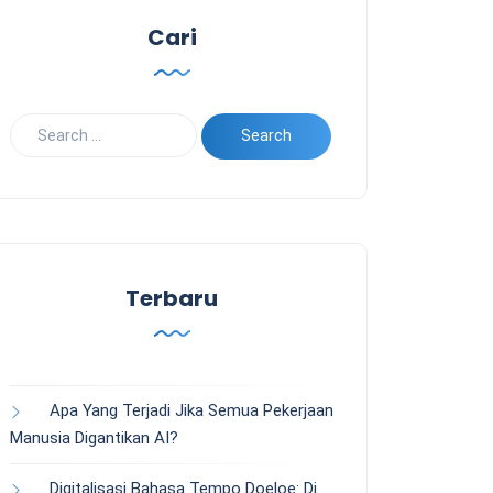
Cari
Terbaru
Apa Yang Terjadi Jika Semua Pekerjaan
Manusia Digantikan AI?
Digitalisasi Bahasa Tempo Doeloe: Di