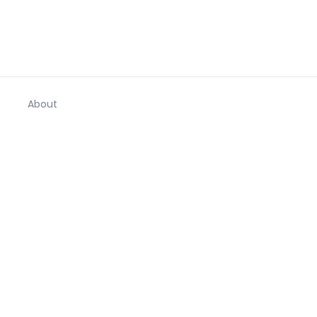
About