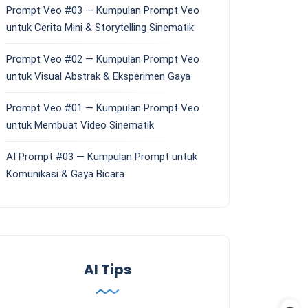
Prompt Veo #03 — Kumpulan Prompt Veo
untuk Cerita Mini & Storytelling Sinematik
Prompt Veo #02 — Kumpulan Prompt Veo
untuk Visual Abstrak & Eksperimen Gaya
Prompt Veo #01 — Kumpulan Prompt Veo
untuk Membuat Video Sinematik
AI Prompt #03 — Kumpulan Prompt untuk
Komunikasi & Gaya Bicara
AI Tips