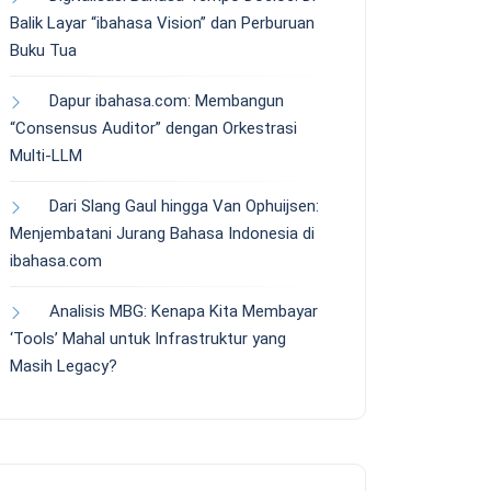
Balik Layar “ibahasa Vision” dan Perburuan
Buku Tua
Dapur ibahasa.com: Membangun
“Consensus Auditor” dengan Orkestrasi
Multi-LLM
Dari Slang Gaul hingga Van Ophuijsen:
Menjembatani Jurang Bahasa Indonesia di
ibahasa.com
Analisis MBG: Kenapa Kita Membayar
‘Tools’ Mahal untuk Infrastruktur yang
Masih Legacy?