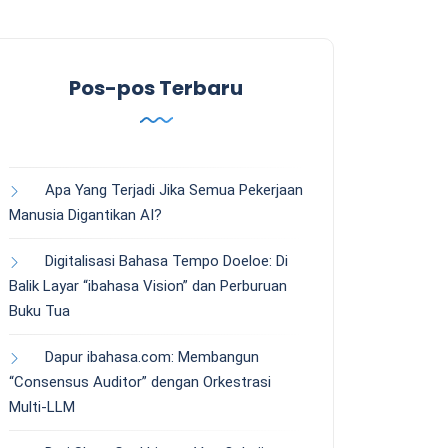
Pos-pos Terbaru
Apa Yang Terjadi Jika Semua Pekerjaan
Manusia Digantikan AI?
Digitalisasi Bahasa Tempo Doeloe: Di
Balik Layar “ibahasa Vision” dan Perburuan
Buku Tua
Dapur ibahasa.com: Membangun
“Consensus Auditor” dengan Orkestrasi
Multi-LLM