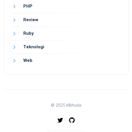
PHP
Review
Ruby
Teknologi
Web
© 2025 Mkhuda