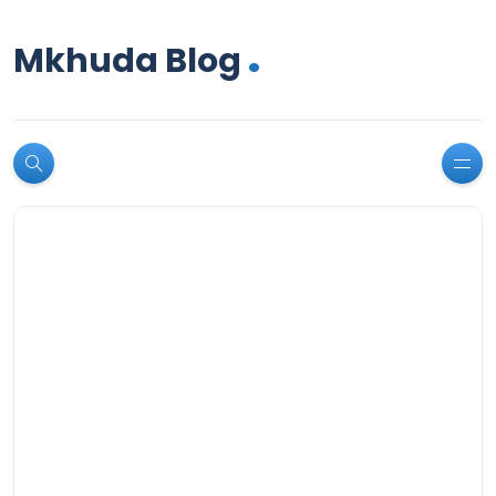
.
Mkhuda Blog