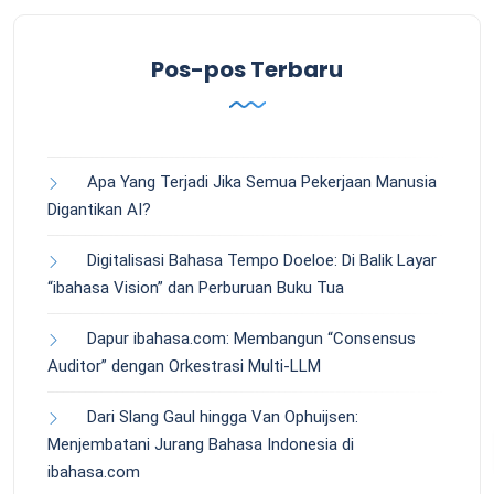
Pos-pos Terbaru
Apa Yang Terjadi Jika Semua Pekerjaan Manusia
Digantikan AI?
Digitalisasi Bahasa Tempo Doeloe: Di Balik Layar
“ibahasa Vision” dan Perburuan Buku Tua
Dapur ibahasa.com: Membangun “Consensus
Auditor” dengan Orkestrasi Multi-LLM
Dari Slang Gaul hingga Van Ophuijsen:
Menjembatani Jurang Bahasa Indonesia di
ibahasa.com