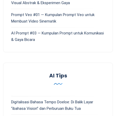
Visual Abstrak & Eksperimen Gaya
Prompt Veo #01 — Kumpulan Prompt Veo untuk
Membuat Video Sinematik
AI Prompt #03 — Kumpulan Prompt untuk Komunikasi
& Gaya Bicara
AI Tips
Digitalisasi Bahasa Tempo Doeloe: Di Balik Layar
“ibahasa Vision” dan Perburuan Buku Tua