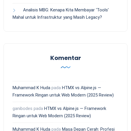
Analisis MBG: Kenapa Kita Membayar ‘Tools’
Mahal untuk Infrastruktur yang Masih Legacy?
Komentar
Muhammad K Huda
pada
HTMX vs Alpine.js —
Framework Ringan untuk Web Modern (2025 Review)
ganibodes
pada
HTMX vs Alpine.js — Framework
Ringan untuk Web Modern (2025 Review)
Muhammad K Huda
pada
Masa Depan Cerah: Profesi