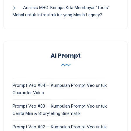
Analisis MBG: Kenapa Kita Membayar ‘Tools’
Mahal untuk Infrastruktur yang Masih Legacy?
AI Prompt
Prompt Veo #04 — Kumpulan Prompt Veo untuk
Character Video
Prompt Veo #03 — Kumpulan Prompt Veo untuk
Cerita Mini & Storytelling Sinematik
Prompt Veo #02 — Kumpulan Prompt Veo untuk