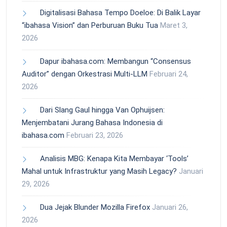
Digitalisasi Bahasa Tempo Doeloe: Di Balik Layar
“ibahasa Vision” dan Perburuan Buku Tua
Maret 3,
2026
Dapur ibahasa.com: Membangun “Consensus
Auditor” dengan Orkestrasi Multi-LLM
Februari 24,
2026
Dari Slang Gaul hingga Van Ophuijsen:
Menjembatani Jurang Bahasa Indonesia di
ibahasa.com
Februari 23, 2026
Analisis MBG: Kenapa Kita Membayar ‘Tools’
Mahal untuk Infrastruktur yang Masih Legacy?
Januari
29, 2026
Dua Jejak Blunder Mozilla Firefox
Januari 26,
2026