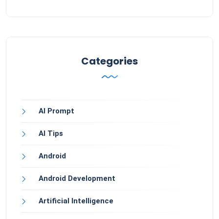
Categories
AI Prompt
AI Tips
Android
Android Development
Artificial Intelligence