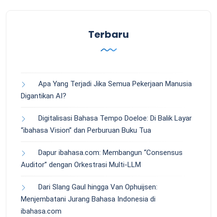
Terbaru
Apa Yang Terjadi Jika Semua Pekerjaan Manusia
Digantikan AI?
Digitalisasi Bahasa Tempo Doeloe: Di Balik Layar
“ibahasa Vision” dan Perburuan Buku Tua
Dapur ibahasa.com: Membangun “Consensus
Auditor” dengan Orkestrasi Multi-LLM
Dari Slang Gaul hingga Van Ophuijsen:
Menjembatani Jurang Bahasa Indonesia di
ibahasa.com