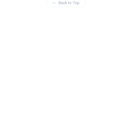
Back to Top