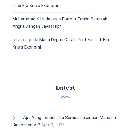
IT di Era Krisis Ekonomi
Muhammad K Huda
pada
Format Tanda Pemisah
Angka Dengan Javascript
payuma
pada
Masa Depan Cerah: Profesi IT di Era
Krisis Ekonomi
Latest
Apa Yang Terjadi Jika Semua Pekerjaan Manusia
Digantikan AI?
April 3, 2026