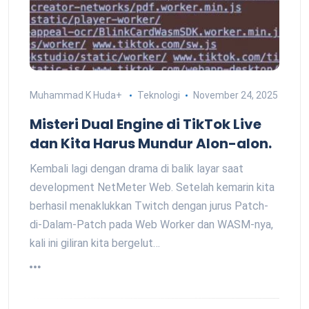
Muhammad K Huda
+
Teknologi
November 24, 2025
Misteri Dual Engine di TikTok Live
dan Kita Harus Mundur Alon-alon.
Kembali lagi dengan drama di balik layar saat
development NetMeter Web. Setelah kemarin kita
berhasil menaklukkan Twitch dengan jurus Patch-
di-Dalam-Patch pada Web Worker dan WASM-nya,
kali ini giliran kita bergelut…