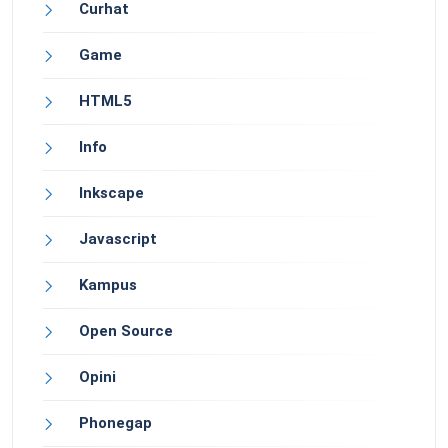
Curhat
Game
HTML5
Info
Inkscape
Javascript
Kampus
Open Source
Opini
Phonegap