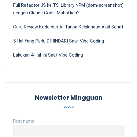
Full Refactor JS ke TS: Library NPM (dom-screenshot)
dengan Claude Code. Mahal kah?
Cara Review Kode dari AI Tanpa Kehilangan Akal Sehat
5 Hal Yang Perlu DIHINDARI Saat Vibe Coding
Lakukan 4 Hal Ini Saat Vibe Coding
Newsletter Mingguan
First name