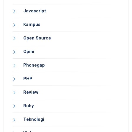
Javascript
Kampus
Open Source
Opini
Phonegap
PHP
Review
Ruby
Teknologi