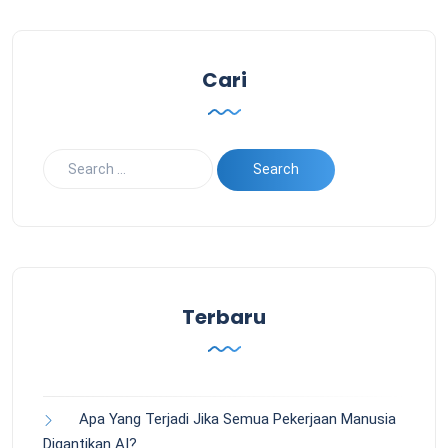
Cari
Terbaru
Apa Yang Terjadi Jika Semua Pekerjaan Manusia
Digantikan AI?