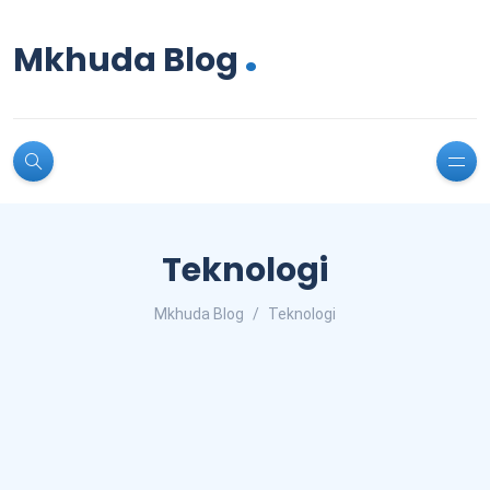
.
Mkhuda Blog
Teknologi
Mkhuda Blog
Teknologi