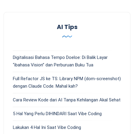
AI Tips
Digitalisasi Bahasa Tempo Doeloe: Di Balik Layar
“ibahasa Vision” dan Perburuan Buku Tua
Full Refactor JS ke TS: Library NPM (dom-screenshot)
dengan Claude Code. Mahal kah?
Cara Review Kode dari AI Tanpa Kehilangan Akal Sehat
5 Hal Yang Perlu DIHINDARI Saat Vibe Coding
Lakukan 4 Hal Ini Saat Vibe Coding