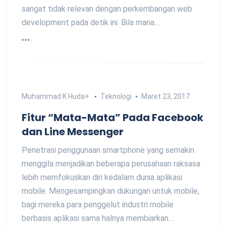
sangat tidak relevan dengan perkembangan web
development pada detik ini. Bila mana…
Muhammad K Huda
+
Teknologi
Maret 23, 2017
Fitur “Mata-Mata” Pada Facebook
dan Line Messenger
Penetrasi penggunaan smartphone yang semakin
menggila menjadikan beberapa perusahaan raksasa
lebih memfokuskan diri kedalam dunia aplikasi
mobile. Mengesampingkan dukungan untuk mobile,
bagi mereka para penggelut industri mobile
berbasis aplikasi sama halnya membiarkan…