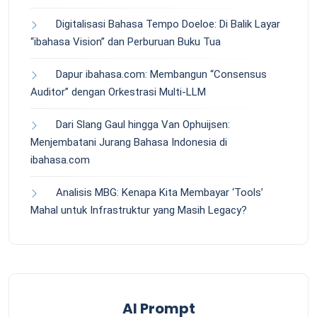
Digitalisasi Bahasa Tempo Doeloe: Di Balik Layar
“ibahasa Vision” dan Perburuan Buku Tua
Dapur ibahasa.com: Membangun “Consensus
Auditor” dengan Orkestrasi Multi-LLM
Dari Slang Gaul hingga Van Ophuijsen:
Menjembatani Jurang Bahasa Indonesia di
ibahasa.com
Analisis MBG: Kenapa Kita Membayar ‘Tools’
Mahal untuk Infrastruktur yang Masih Legacy?
AI Prompt