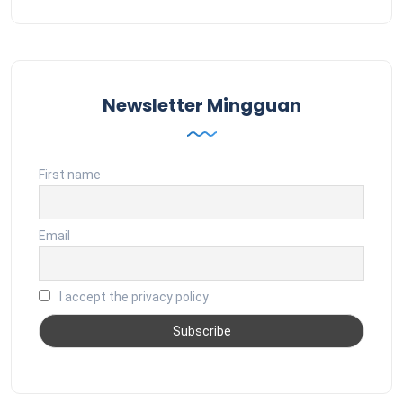
Newsletter Mingguan
First name
Email
I accept the privacy policy