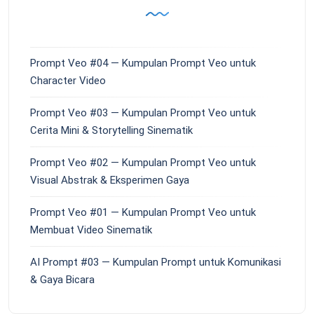
Prompt Veo #04 — Kumpulan Prompt Veo untuk
Character Video
Prompt Veo #03 — Kumpulan Prompt Veo untuk
Cerita Mini & Storytelling Sinematik
Prompt Veo #02 — Kumpulan Prompt Veo untuk
Visual Abstrak & Eksperimen Gaya
Prompt Veo #01 — Kumpulan Prompt Veo untuk
Membuat Video Sinematik
AI Prompt #03 — Kumpulan Prompt untuk Komunikasi
& Gaya Bicara