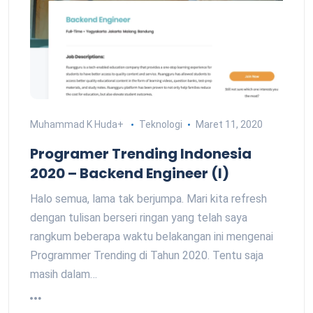
Muhammad K Huda
+
Teknologi
Maret 11, 2020
Programer Trending Indonesia
2020 – Backend Engineer (I)
Halo semua, lama tak berjumpa. Mari kita refresh
dengan tulisan berseri ringan yang telah saya
rangkum beberapa waktu belakangan ini mengenai
Programmer Trending di Tahun 2020. Tentu saja
masih dalam…