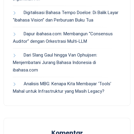
Digitalisasi Bahasa Tempo Doeloe: Di Balik Layar
“ibahasa Vision” dan Perburuan Buku Tua
Dapur ibahasa.com: Membangun “Consensus
Auditor” dengan Orkestrasi Multi-LLM
Dari Slang Gaul hingga Van Ophuijsen:
Menjembatani Jurang Bahasa Indonesia di
ibahasa.com
Analisis MBG: Kenapa Kita Membayar ‘Tools’
Mahal untuk Infrastruktur yang Masih Legacy?
Komentar