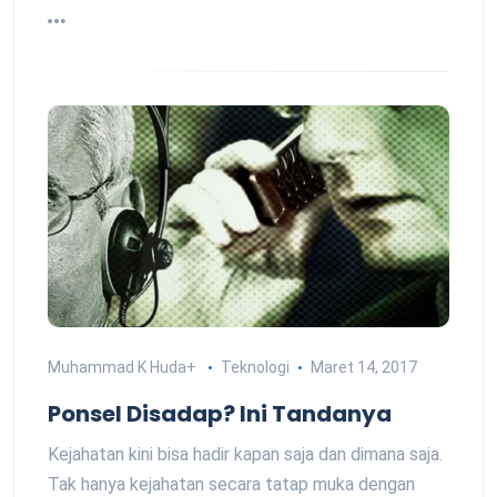
Muhammad K Huda
+
Teknologi
Maret 14, 2017
Ponsel Disadap? Ini Tandanya
Kejahatan kini bisa hadir kapan saja dan dimana saja.
Tak hanya kejahatan secara tatap muka dengan