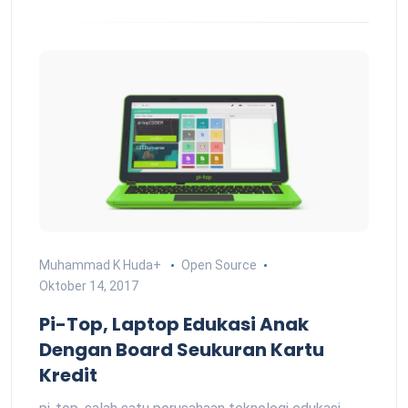
Muhammad K Huda
+
Open Source
Oktober 14, 2017
Pi-Top, Laptop Edukasi Anak
Dengan Board Seukuran Kartu
Kredit