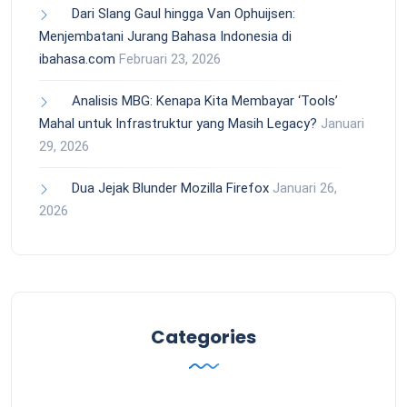
Dari Slang Gaul hingga Van Ophuijsen:
Menjembatani Jurang Bahasa Indonesia di
ibahasa.com
Februari 23, 2026
Analisis MBG: Kenapa Kita Membayar ‘Tools’
Mahal untuk Infrastruktur yang Masih Legacy?
Januari
29, 2026
Dua Jejak Blunder Mozilla Firefox
Januari 26,
2026
Categories