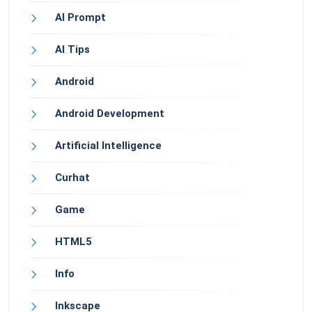
AI Prompt
AI Tips
Android
Android Development
Artificial Intelligence
Curhat
Game
HTML5
Info
Inkscape