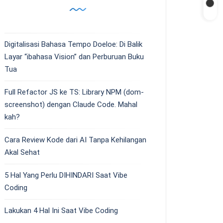
Digitalisasi Bahasa Tempo Doeloe: Di Balik
Layar “ibahasa Vision” dan Perburuan Buku
Tua
Full Refactor JS ke TS: Library NPM (dom-
screenshot) dengan Claude Code. Mahal
kah?
Cara Review Kode dari AI Tanpa Kehilangan
Akal Sehat
5 Hal Yang Perlu DIHINDARI Saat Vibe
Coding
Lakukan 4 Hal Ini Saat Vibe Coding