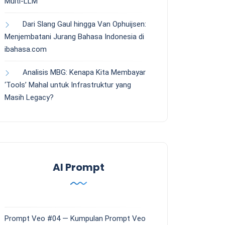
Multi-LLM
Dari Slang Gaul hingga Van Ophuijsen:
Menjembatani Jurang Bahasa Indonesia di
ibahasa.com
Analisis MBG: Kenapa Kita Membayar
‘Tools’ Mahal untuk Infrastruktur yang
Masih Legacy?
AI Prompt
Prompt Veo #04 — Kumpulan Prompt Veo