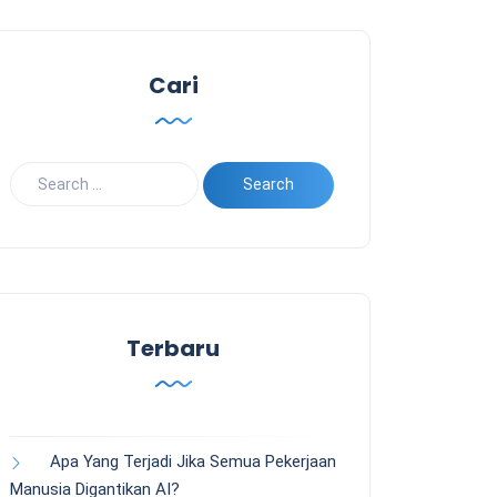
Cari
Terbaru
Apa Yang Terjadi Jika Semua Pekerjaan
Manusia Digantikan AI?