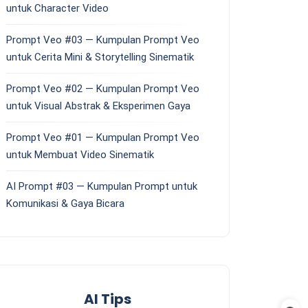
untuk Character Video
Prompt Veo #03 — Kumpulan Prompt Veo
untuk Cerita Mini & Storytelling Sinematik
Prompt Veo #02 — Kumpulan Prompt Veo
untuk Visual Abstrak & Eksperimen Gaya
Prompt Veo #01 — Kumpulan Prompt Veo
untuk Membuat Video Sinematik
AI Prompt #03 — Kumpulan Prompt untuk
Komunikasi & Gaya Bicara
AI Tips