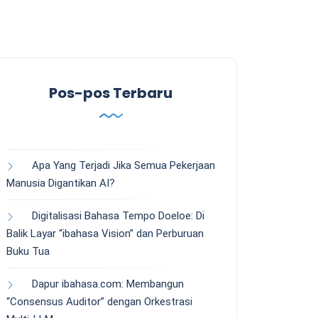
Pos-pos Terbaru
Apa Yang Terjadi Jika Semua Pekerjaan
Manusia Digantikan AI?
Digitalisasi Bahasa Tempo Doeloe: Di
Balik Layar “ibahasa Vision” dan Perburuan
Buku Tua
Dapur ibahasa.com: Membangun
“Consensus Auditor” dengan Orkestrasi