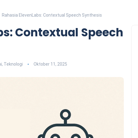
Rahasia ElevenLabs: Contextual Speech Synthesis
bs: Contextual Speech
i
,
Teknologi
Oktober 11, 2025