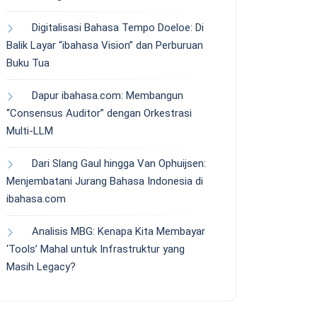
Digitalisasi Bahasa Tempo Doeloe: Di
Balik Layar “ibahasa Vision” dan Perburuan
Buku Tua
Dapur ibahasa.com: Membangun
“Consensus Auditor” dengan Orkestrasi
Multi-LLM
Dari Slang Gaul hingga Van Ophuijsen:
Menjembatani Jurang Bahasa Indonesia di
ibahasa.com
Analisis MBG: Kenapa Kita Membayar
‘Tools’ Mahal untuk Infrastruktur yang
Masih Legacy?