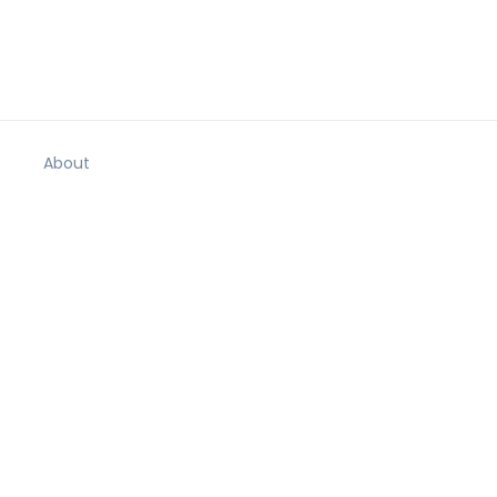
About