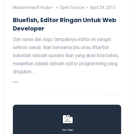
Muhammad K Huda
+
Open Source
April 24, 2013
Bluefish, Editor Ringan Untuk Web
Developer
Dari nama dan logo tampaknya editor ini sangat
sinkron sekali. Ikan berwarna biru atau Bluefish
bukanlah sebuah spesies ikan yang akan kita bahas,
melainkan adalah sebuah editor programming yang
ditujukan…