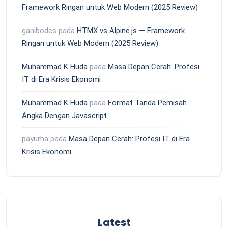
Framework Ringan untuk Web Modern (2025 Review)
ganibodes
pada
HTMX vs Alpine.js — Framework
Ringan untuk Web Modern (2025 Review)
Muhammad K Huda
pada
Masa Depan Cerah: Profesi
IT di Era Krisis Ekonomi
Muhammad K Huda
pada
Format Tanda Pemisah
Angka Dengan Javascript
payuma
pada
Masa Depan Cerah: Profesi IT di Era
Krisis Ekonomi
Latest