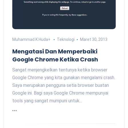
Muhammad K Huda
+
Teknologi
Maret 30, 2013
Mengatasi Dan Memperbaiki
Google Chrome Ketika Crash
Sangat menjengkelkan tentunya ketika browser
Google Chrome yang kita gunakan mengalami crash.
Saya merupakan pengguna setia browser buatan
Google ini. Bagi saya Google Chrome mempunyai
tools yang sangat mumpuni untuk…