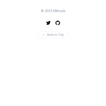
© 2025 Mkhuda
Back to Top