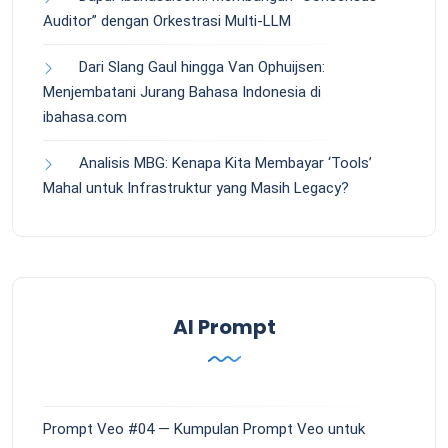
Auditor” dengan Orkestrasi Multi-LLM
Dari Slang Gaul hingga Van Ophuijsen:
Menjembatani Jurang Bahasa Indonesia di
ibahasa.com
Analisis MBG: Kenapa Kita Membayar ‘Tools’
Mahal untuk Infrastruktur yang Masih Legacy?
AI Prompt
Prompt Veo #04 — Kumpulan Prompt Veo untuk