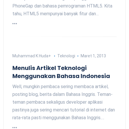
PhoneGap dan bahasa pemrograman HTML5. Kita
tahu, HTML5 mempunyai banyak fitur dan…
Muhammad K Huda
+
Teknologi
Maret 1, 2013
Menulis Artikel Teknologi
Menggunakan Bahasa Indonesia
Well, mungkin pembaca sering membaca artikel,
posting blog, berita dalam Bahasa Inggris. Teman-
teman pembaca sekaligus developer aplikasi
pastinya juga sering mencari tutorial di internet dan
rata-rata pasti menggunakan Bahasa Inggris.…