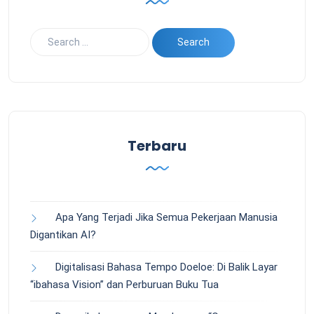
Terbaru
Apa Yang Terjadi Jika Semua Pekerjaan Manusia
Digantikan AI?
Digitalisasi Bahasa Tempo Doeloe: Di Balik Layar
“ibahasa Vision” dan Perburuan Buku Tua