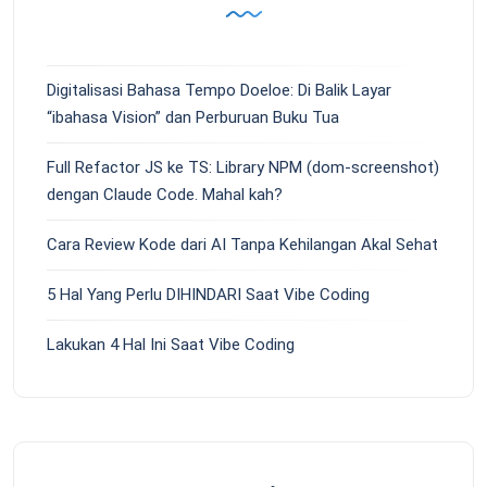
Digitalisasi Bahasa Tempo Doeloe: Di Balik Layar
“ibahasa Vision” dan Perburuan Buku Tua
Full Refactor JS ke TS: Library NPM (dom-screenshot)
dengan Claude Code. Mahal kah?
Cara Review Kode dari AI Tanpa Kehilangan Akal Sehat
5 Hal Yang Perlu DIHINDARI Saat Vibe Coding
Lakukan 4 Hal Ini Saat Vibe Coding