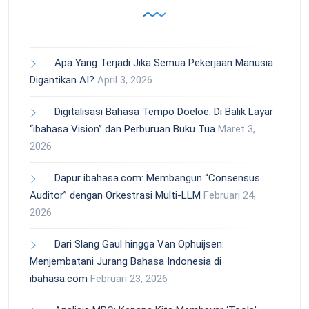
Apa Yang Terjadi Jika Semua Pekerjaan Manusia
Digantikan AI?
April 3, 2026
Digitalisasi Bahasa Tempo Doeloe: Di Balik Layar
“ibahasa Vision” dan Perburuan Buku Tua
Maret 3,
2026
Dapur ibahasa.com: Membangun “Consensus
Auditor” dengan Orkestrasi Multi-LLM
Februari 24,
2026
Dari Slang Gaul hingga Van Ophuijsen:
Menjembatani Jurang Bahasa Indonesia di
ibahasa.com
Februari 23, 2026