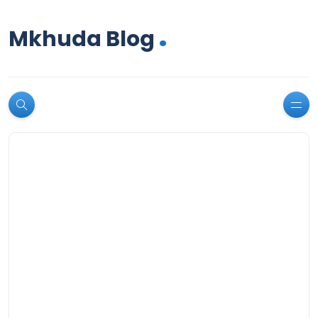
.
Mkhuda Blog