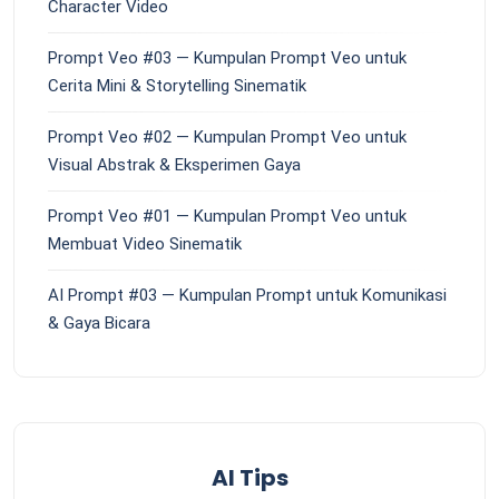
Character Video
Prompt Veo #03 — Kumpulan Prompt Veo untuk
Cerita Mini & Storytelling Sinematik
Prompt Veo #02 — Kumpulan Prompt Veo untuk
Visual Abstrak & Eksperimen Gaya
Prompt Veo #01 — Kumpulan Prompt Veo untuk
Membuat Video Sinematik
AI Prompt #03 — Kumpulan Prompt untuk Komunikasi
& Gaya Bicara
AI Tips