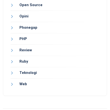
Open Source
Opini
Phonegap
PHP
Review
Ruby
Teknologi
Web