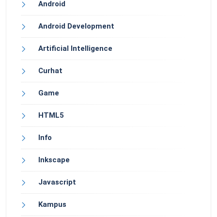
Android
Android Development
Artificial Intelligence
Curhat
Game
HTML5
Info
Inkscape
Javascript
Kampus