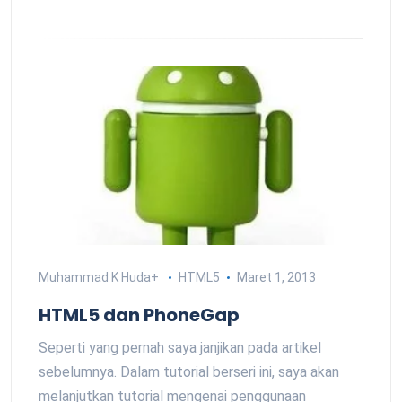
Muhammad K Huda
+
HTML5
Maret 1, 2013
HTML5 dan PhoneGap
Seperti yang pernah saya janjikan pada artikel
sebelumnya. Dalam tutorial berseri ini, saya akan
melanjutkan tutorial mengenai penggunaan