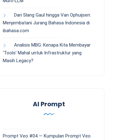
Multi-LLM
Dari Slang Gaul hingga Van Ophuijsen:
Menjembatani Jurang Bahasa Indonesia di
ibahasa.com
Analisis MBG: Kenapa Kita Membayar
‘Tools’ Mahal untuk Infrastruktur yang
Masih Legacy?
AI Prompt
Prompt Veo #04 — Kumpulan Prompt Veo