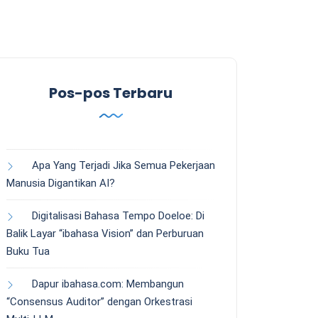
Pos-pos Terbaru
Apa Yang Terjadi Jika Semua Pekerjaan
Manusia Digantikan AI?
Digitalisasi Bahasa Tempo Doeloe: Di
Balik Layar “ibahasa Vision” dan Perburuan
Buku Tua
Dapur ibahasa.com: Membangun
“Consensus Auditor” dengan Orkestrasi