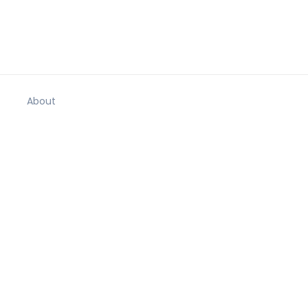
About