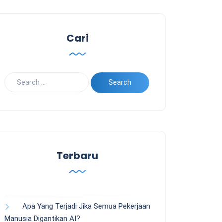
Cari
Terbaru
Apa Yang Terjadi Jika Semua Pekerjaan
Manusia Digantikan AI?