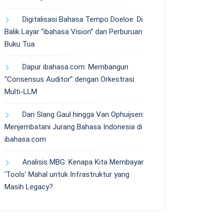
Digitalisasi Bahasa Tempo Doeloe: Di
Balik Layar “ibahasa Vision” dan Perburuan
Buku Tua
Dapur ibahasa.com: Membangun
“Consensus Auditor” dengan Orkestrasi
Multi-LLM
Dari Slang Gaul hingga Van Ophuijsen:
Menjembatani Jurang Bahasa Indonesia di
ibahasa.com
Analisis MBG: Kenapa Kita Membayar
‘Tools’ Mahal untuk Infrastruktur yang
Masih Legacy?