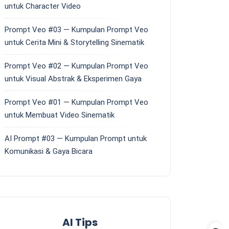
untuk Character Video
Prompt Veo #03 — Kumpulan Prompt Veo
untuk Cerita Mini & Storytelling Sinematik
Prompt Veo #02 — Kumpulan Prompt Veo
untuk Visual Abstrak & Eksperimen Gaya
Prompt Veo #01 — Kumpulan Prompt Veo
untuk Membuat Video Sinematik
AI Prompt #03 — Kumpulan Prompt untuk
Komunikasi & Gaya Bicara
AI Tips