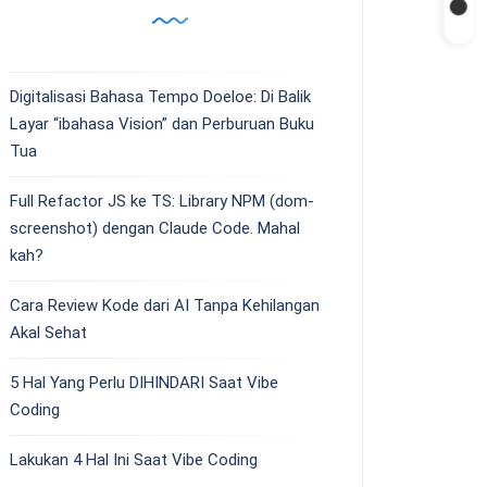
Digitalisasi Bahasa Tempo Doeloe: Di Balik
Layar “ibahasa Vision” dan Perburuan Buku
Tua
Full Refactor JS ke TS: Library NPM (dom-
screenshot) dengan Claude Code. Mahal
kah?
Cara Review Kode dari AI Tanpa Kehilangan
Akal Sehat
5 Hal Yang Perlu DIHINDARI Saat Vibe
Coding
Lakukan 4 Hal Ini Saat Vibe Coding