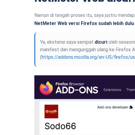
Namun di tengah proses itu, saya justru mendap
NetMeter Web versi Firefox sudah lebih dulu 
Ya, ekstensi saya sempat
dicuri
oleh seseora
manifest dan mengunggah ulang ke Firefox 
(
https://addons.mozilla.org/en-US/firefox/