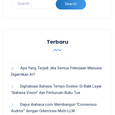
Terbaru
Apa Yang Terjadi Jika Semua Pekerjaan Manusia
Digantikan AI?
Digitalisasi Bahasa Tempo Doeloe: Di Balik Layar
“ibahasa Vision” dan Perburuan Buku Tua
Dapur ibahasa.com: Membangun “Consensus
Auditor” dengan Orkestrasi Multi-LLM