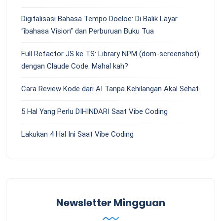
Digitalisasi Bahasa Tempo Doeloe: Di Balik Layar
“ibahasa Vision” dan Perburuan Buku Tua
Full Refactor JS ke TS: Library NPM (dom-screenshot)
dengan Claude Code. Mahal kah?
Cara Review Kode dari AI Tanpa Kehilangan Akal Sehat
5 Hal Yang Perlu DIHINDARI Saat Vibe Coding
Lakukan 4 Hal Ini Saat Vibe Coding
Newsletter Mingguan