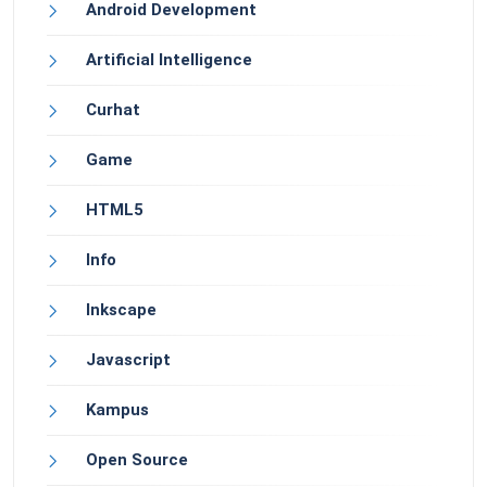
Android Development
Artificial Intelligence
Curhat
Game
HTML5
Info
Inkscape
Javascript
Kampus
Open Source