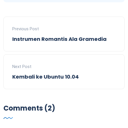
Previous Post
Instrumen Romantis Ala Gramedia
Next Post
Kembali ke Ubuntu 10.04
Comments (2)