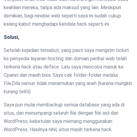
keahlian mereka, tanpa ada maksud yang lain. Meskipun
demikian, bagi newbie web seperti saya ini sudah cukup
kalang kabut menghadapi kendala hack seperti ini.
Solusi,
Setelah kejadian tersebut, yang pasti saya mengirim ticket
ke penyedia layanan hosting dan domain perihal web telah
terkena hack atau deface. Lalu saya mencoba masuk ke
Cpanel dan masih bisa. Saya cek folder-folder melalui
FileZilla namun tidak menemukan yang aneh (karena mungkin
kurang teliti).
Saya pun mulai membackup semua database yang ada di
situs, dan menumpangi seluruh file dengan file asli dari
WordPress, kebetulan saya memang menggunakan
WordPress. Hasilnya nihil, situs masih terkena hack.