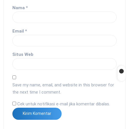
Nama
*
Email
*
Situs Web
Save my name, email, and website in this browser for
the next time I comment.
Cek untuk notifikasi e-mail jika komentar dibalas.