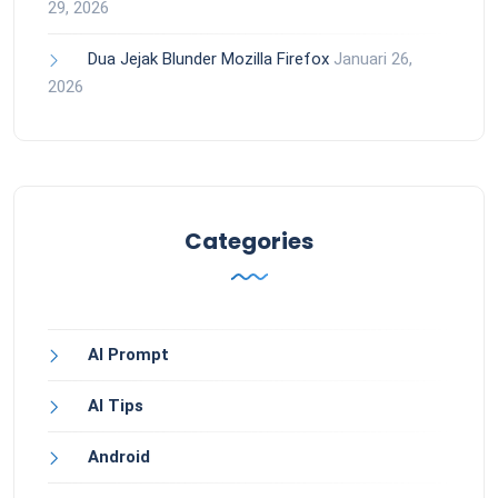
29, 2026
Dua Jejak Blunder Mozilla Firefox
Januari 26,
2026
Categories
AI Prompt
AI Tips
Android