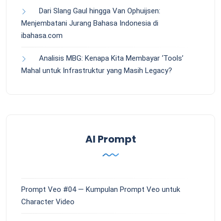
Dari Slang Gaul hingga Van Ophuijsen:
Menjembatani Jurang Bahasa Indonesia di
ibahasa.com
Analisis MBG: Kenapa Kita Membayar ‘Tools’
Mahal untuk Infrastruktur yang Masih Legacy?
AI Prompt
Prompt Veo #04 — Kumpulan Prompt Veo untuk
Character Video