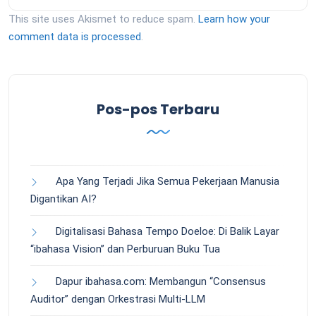
This site uses Akismet to reduce spam.
Learn how your
comment data is processed
.
Pos-pos Terbaru
Apa Yang Terjadi Jika Semua Pekerjaan Manusia
Digantikan AI?
Digitalisasi Bahasa Tempo Doeloe: Di Balik Layar
“ibahasa Vision” dan Perburuan Buku Tua
Dapur ibahasa.com: Membangun “Consensus
Auditor” dengan Orkestrasi Multi-LLM