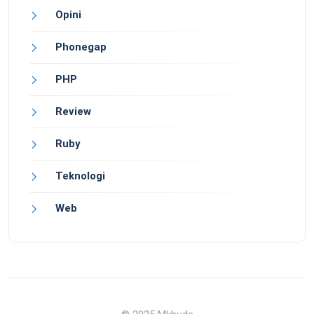
Opini
Phonegap
PHP
Review
Ruby
Teknologi
Web