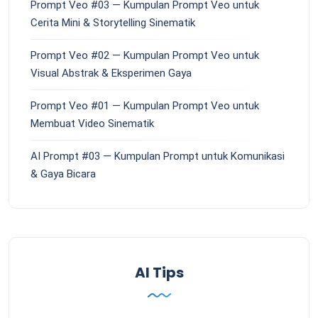
Prompt Veo #03 — Kumpulan Prompt Veo untuk
Cerita Mini & Storytelling Sinematik
Prompt Veo #02 — Kumpulan Prompt Veo untuk
Visual Abstrak & Eksperimen Gaya
Prompt Veo #01 — Kumpulan Prompt Veo untuk
Membuat Video Sinematik
AI Prompt #03 — Kumpulan Prompt untuk Komunikasi
& Gaya Bicara
AI Tips