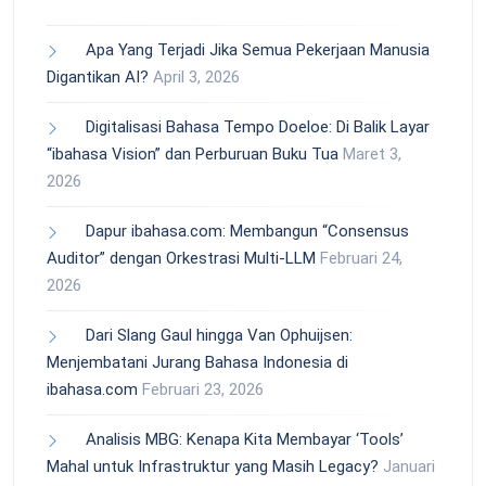
Apa Yang Terjadi Jika Semua Pekerjaan Manusia
Digantikan AI?
April 3, 2026
Digitalisasi Bahasa Tempo Doeloe: Di Balik Layar
“ibahasa Vision” dan Perburuan Buku Tua
Maret 3,
2026
Dapur ibahasa.com: Membangun “Consensus
Auditor” dengan Orkestrasi Multi-LLM
Februari 24,
2026
Dari Slang Gaul hingga Van Ophuijsen:
Menjembatani Jurang Bahasa Indonesia di
ibahasa.com
Februari 23, 2026
Analisis MBG: Kenapa Kita Membayar ‘Tools’
Mahal untuk Infrastruktur yang Masih Legacy?
Januari