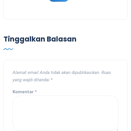
Tinggalkan Balasan
Alamat email Anda tidak akan dipublikasikan.
Ruas
yang wajib ditandai
*
Komentar
*