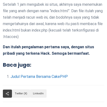
Setelah 1 jam mengubek isi situs, akhirnya saya menemukan
file yang aneh dengan nama “index.html”. Dan file itulah yang
telah menjadi racun web ini, dan bodohnya saya yang tidak
mengetahuinya dari awal, karena web itu pasti membaca file
index.html bukan index.php (kecuali telah terkonfigurasi di
.htacces)
Dan itulah pengalaman pertama saya, dengan situs
pribadi yang terkena Hack. Semoga bermanfaat.
Baca juga:
Judul Pertama Bersama CakePHP
Twitter (X)
LinkedIn