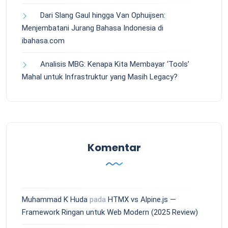
Dari Slang Gaul hingga Van Ophuijsen:
Menjembatani Jurang Bahasa Indonesia di
ibahasa.com
Analisis MBG: Kenapa Kita Membayar ‘Tools’
Mahal untuk Infrastruktur yang Masih Legacy?
Komentar
Muhammad K Huda
pada
HTMX vs Alpine.js —
Framework Ringan untuk Web Modern (2025 Review)