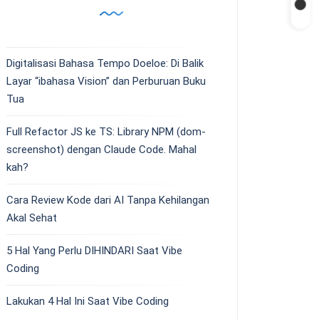
Digitalisasi Bahasa Tempo Doeloe: Di Balik
Layar “ibahasa Vision” dan Perburuan Buku
Tua
Full Refactor JS ke TS: Library NPM (dom-
screenshot) dengan Claude Code. Mahal
kah?
Cara Review Kode dari AI Tanpa Kehilangan
Akal Sehat
5 Hal Yang Perlu DIHINDARI Saat Vibe
Coding
Lakukan 4 Hal Ini Saat Vibe Coding