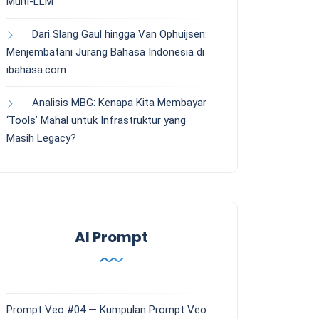
Multi-LLM
Dari Slang Gaul hingga Van Ophuijsen:
Menjembatani Jurang Bahasa Indonesia di
ibahasa.com
Analisis MBG: Kenapa Kita Membayar
‘Tools’ Mahal untuk Infrastruktur yang
Masih Legacy?
AI Prompt
Prompt Veo #04 — Kumpulan Prompt Veo