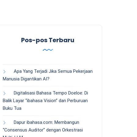
Pos-pos Terbaru
Apa Yang Terjadi Jika Semua Pekerjaan
Manusia Digantikan AI?
Digitalisasi Bahasa Tempo Doeloe: Di
Balik Layar “ibahasa Vision” dan Perburuan
Buku Tua
Dapur ibahasa.com: Membangun
“Consensus Auditor” dengan Orkestrasi