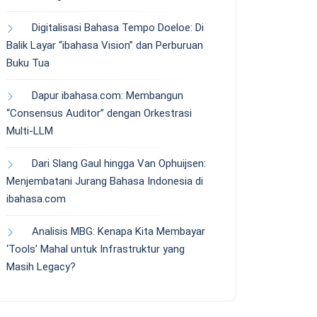
Digitalisasi Bahasa Tempo Doeloe: Di
Balik Layar “ibahasa Vision” dan Perburuan
Buku Tua
Dapur ibahasa.com: Membangun
“Consensus Auditor” dengan Orkestrasi
Multi-LLM
Dari Slang Gaul hingga Van Ophuijsen:
Menjembatani Jurang Bahasa Indonesia di
ibahasa.com
Analisis MBG: Kenapa Kita Membayar
‘Tools’ Mahal untuk Infrastruktur yang
Masih Legacy?