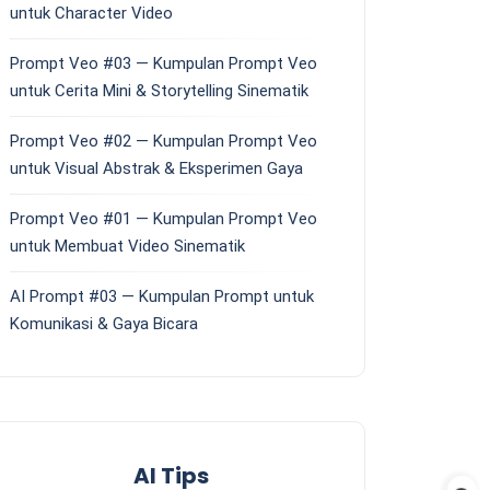
untuk Character Video
Prompt Veo #03 — Kumpulan Prompt Veo
untuk Cerita Mini & Storytelling Sinematik
Prompt Veo #02 — Kumpulan Prompt Veo
untuk Visual Abstrak & Eksperimen Gaya
Prompt Veo #01 — Kumpulan Prompt Veo
untuk Membuat Video Sinematik
AI Prompt #03 — Kumpulan Prompt untuk
Komunikasi & Gaya Bicara
AI Tips