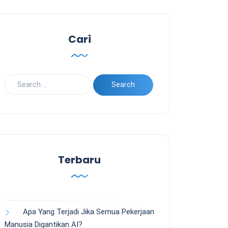
Cari
Terbaru
Apa Yang Terjadi Jika Semua Pekerjaan
Manusia Digantikan AI?