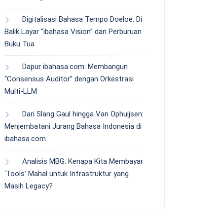
Digitalisasi Bahasa Tempo Doeloe: Di
Balik Layar “ibahasa Vision” dan Perburuan
Buku Tua
Dapur ibahasa.com: Membangun
“Consensus Auditor” dengan Orkestrasi
Multi-LLM
Dari Slang Gaul hingga Van Ophuijsen:
Menjembatani Jurang Bahasa Indonesia di
ibahasa.com
Analisis MBG: Kenapa Kita Membayar
‘Tools’ Mahal untuk Infrastruktur yang
Masih Legacy?