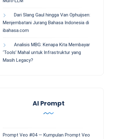
Multi-LLM
Dari Slang Gaul hingga Van Ophuijsen:
Menjembatani Jurang Bahasa Indonesia di
ibahasa.com
Analisis MBG: Kenapa Kita Membayar
‘Tools’ Mahal untuk Infrastruktur yang
Masih Legacy?
AI Prompt
Prompt Veo #04 — Kumpulan Prompt Veo