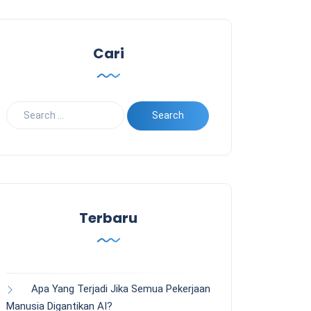
Cari
Terbaru
Apa Yang Terjadi Jika Semua Pekerjaan
Manusia Digantikan AI?