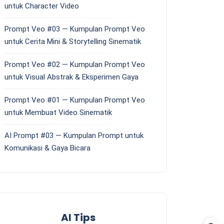
untuk Character Video
Prompt Veo #03 — Kumpulan Prompt Veo
untuk Cerita Mini & Storytelling Sinematik
Prompt Veo #02 — Kumpulan Prompt Veo
untuk Visual Abstrak & Eksperimen Gaya
Prompt Veo #01 — Kumpulan Prompt Veo
untuk Membuat Video Sinematik
AI Prompt #03 — Kumpulan Prompt untuk
Komunikasi & Gaya Bicara
AI Tips