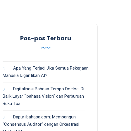
Pos-pos Terbaru
Apa Yang Terjadi Jika Semua Pekerjaan
Manusia Digantikan AI?
Digitalisasi Bahasa Tempo Doeloe: Di
Balik Layar “ibahasa Vision” dan Perburuan
Buku Tua
Dapur ibahasa.com: Membangun
“Consensus Auditor” dengan Orkestrasi