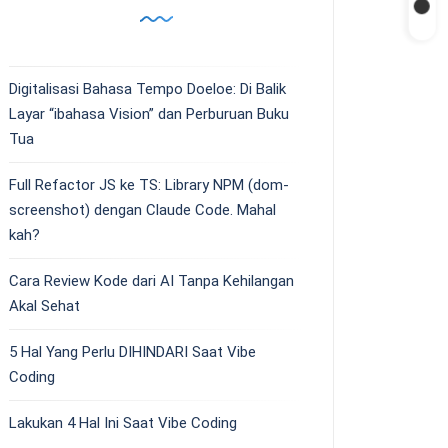
Digitalisasi Bahasa Tempo Doeloe: Di Balik
Layar “ibahasa Vision” dan Perburuan Buku
Tua
Full Refactor JS ke TS: Library NPM (dom-
screenshot) dengan Claude Code. Mahal
kah?
Cara Review Kode dari AI Tanpa Kehilangan
Akal Sehat
5 Hal Yang Perlu DIHINDARI Saat Vibe
Coding
Lakukan 4 Hal Ini Saat Vibe Coding