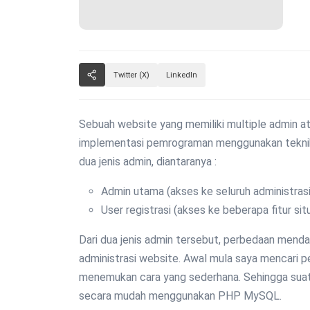
Twitter (X)
LinkedIn
Sebuah website yang memiliki multiple admin 
implementasi pemrograman menggunakan teknik 
dua jenis admin, diantaranya :
Admin utama (akses ke seluruh administrasi
User registrasi (akses ke beberapa fitur sit
Dari dua jenis admin tersebut, perbedaan menda
administrasi website. Awal mula saya mencari 
menemukan cara yang sederhana. Sehingga sua
secara mudah menggunakan PHP MySQL.