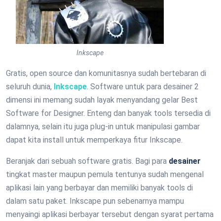
Inkscape
Gratis, open source dan komunitasnya sudah bertebaran di
seluruh dunia,
Inkscape
. Software untuk para desainer 2
dimensi ini memang sudah layak menyandang gelar Best
Software for Designer. Enteng dan banyak tools tersedia di
dalamnya, selain itu juga plug-in untuk manipulasi gambar
dapat kita install untuk memperkaya fitur Inkscape.
Beranjak dari sebuah software gratis. Bagi para
desainer
tingkat master maupun pemula tentunya sudah mengenal
aplikasi lain yang berbayar dan memiliki banyak tools di
dalam satu paket. Inkscape pun sebenarnya mampu
menyaingi aplikasi berbayar tersebut dengan syarat pertama