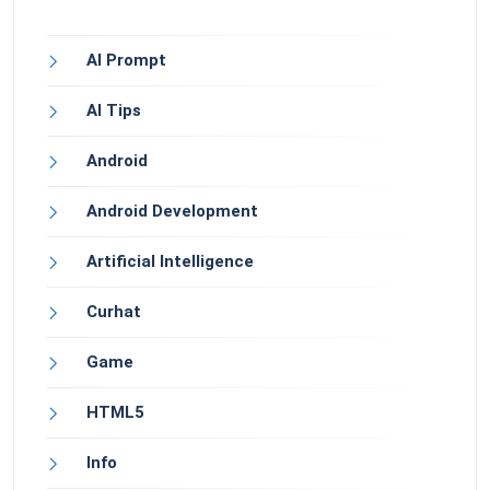
AI Prompt
AI Tips
Android
Android Development
Artificial Intelligence
Curhat
Game
HTML5
Info