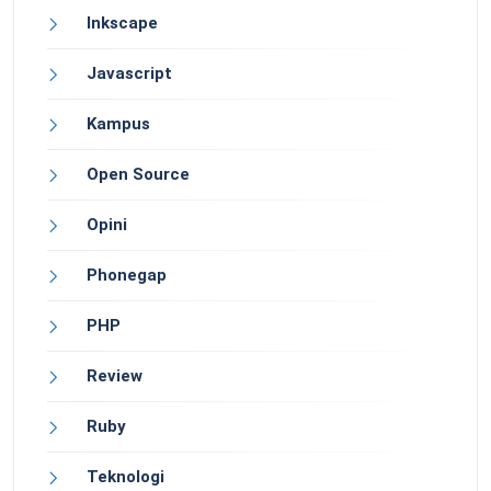
Inkscape
Javascript
Kampus
Open Source
Opini
Phonegap
PHP
Review
Ruby
Teknologi