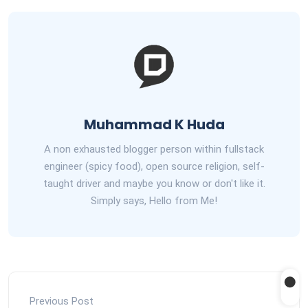
Muhammad K Huda
A non exhausted blogger person within fullstack
engineer (spicy food), open source religion, self-
taught driver and maybe you know or don't like it.
Simply says, Hello from Me!
Previous Post