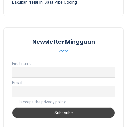
Lakukan 4 Hal Ini Saat Vibe Coding
Newsletter Mingguan
First name
Email
I accept the privacy policy