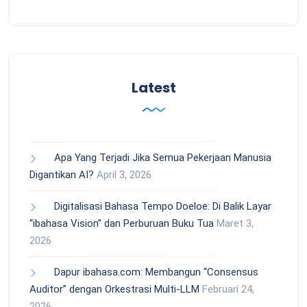
Latest
Apa Yang Terjadi Jika Semua Pekerjaan Manusia
Digantikan AI?
April 3, 2026
Digitalisasi Bahasa Tempo Doeloe: Di Balik Layar
“ibahasa Vision” dan Perburuan Buku Tua
Maret 3,
2026
Dapur ibahasa.com: Membangun “Consensus
Auditor” dengan Orkestrasi Multi-LLM
Februari 24,
2026