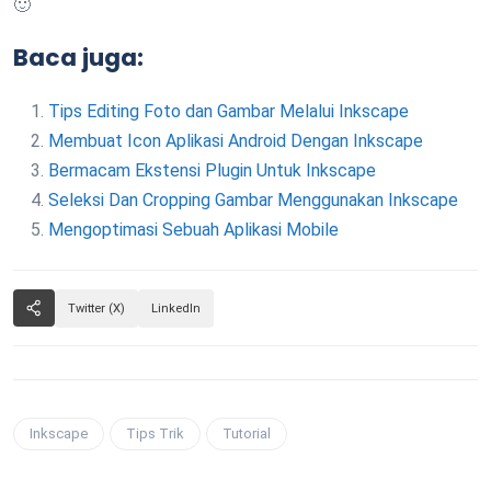
🙂
Baca juga:
Tips Editing Foto dan Gambar Melalui Inkscape
Membuat Icon Aplikasi Android Dengan Inkscape
Bermacam Ekstensi Plugin Untuk Inkscape
Seleksi Dan Cropping Gambar Menggunakan Inkscape
Mengoptimasi Sebuah Aplikasi Mobile
Twitter (X)
LinkedIn
Inkscape
Tips Trik
Tutorial