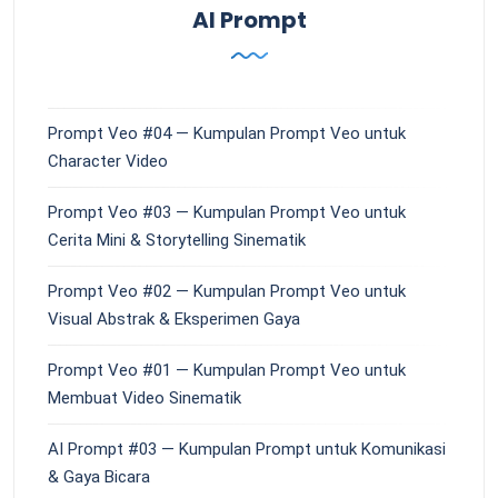
AI Prompt
Prompt Veo #04 — Kumpulan Prompt Veo untuk
Character Video
Prompt Veo #03 — Kumpulan Prompt Veo untuk
Cerita Mini & Storytelling Sinematik
Prompt Veo #02 — Kumpulan Prompt Veo untuk
Visual Abstrak & Eksperimen Gaya
Prompt Veo #01 — Kumpulan Prompt Veo untuk
Membuat Video Sinematik
AI Prompt #03 — Kumpulan Prompt untuk Komunikasi
& Gaya Bicara