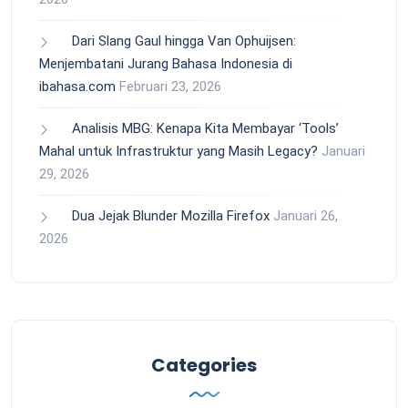
Dari Slang Gaul hingga Van Ophuijsen:
Menjembatani Jurang Bahasa Indonesia di
ibahasa.com
Februari 23, 2026
Analisis MBG: Kenapa Kita Membayar ‘Tools’
Mahal untuk Infrastruktur yang Masih Legacy?
Januari
29, 2026
Dua Jejak Blunder Mozilla Firefox
Januari 26,
2026
Categories