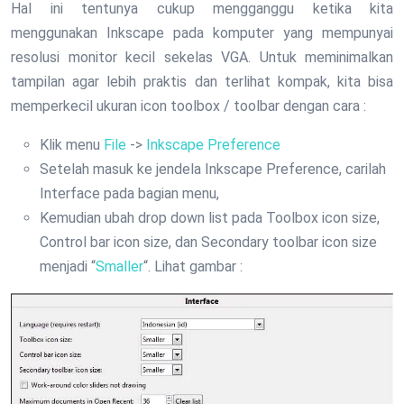
Hal ini tentunya cukup mengganggu ketika kita
menggunakan Inkscape pada komputer yang mempunyai
resolusi monitor kecil sekelas VGA. Untuk meminimalkan
tampilan agar lebih praktis dan terlihat kompak, kita bisa
memperkecil ukuran icon toolbox / toolbar dengan cara :
Klik menu
File
->
Inkscape Preference
Setelah masuk ke jendela Inkscape Preference, carilah
Interface pada bagian menu,
Kemudian ubah drop down list pada Toolbox icon size,
Control bar icon size, dan Secondary toolbar icon size
menjadi “
Smaller
“. Lihat gambar :