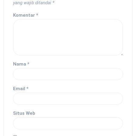
yang wajib ditandai
*
Komentar
*
Nama
*
Email
*
Situs Web