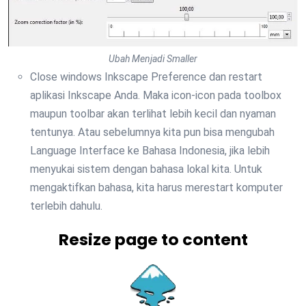
Ubah Menjadi Smaller
Close windows Inkscape Preference dan restart
aplikasi Inkscape Anda. Maka icon-icon pada toolbox
maupun toolbar akan terlihat lebih kecil dan nyaman
tentunya. Atau sebelumnya kita pun bisa mengubah
Language Interface ke Bahasa Indonesia, jika lebih
menyukai sistem dengan bahasa lokal kita. Untuk
mengaktifkan bahasa, kita harus merestart komputer
terlebih dahulu.
Resize page to content