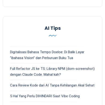
AI Tips
Digitalisasi Bahasa Tempo Doeloe: Di Balik Layar
“ibahasa Vision” dan Perburuan Buku Tua
Full Refactor JS ke TS: Library NPM (dom-screenshot)
dengan Claude Code. Mahal kah?
Cara Review Kode dari AI Tanpa Kehilangan Akal Sehat
5 Hal Yang Perlu DIHINDARI Saat Vibe Coding