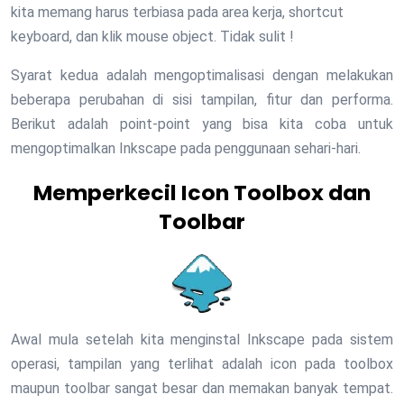
kita memang harus terbiasa pada area kerja, shortcut
keyboard, dan klik mouse object. Tidak sulit !
Syarat kedua adalah mengoptimalisasi dengan melakukan
beberapa perubahan di sisi tampilan, fitur dan performa.
Berikut adalah point-point yang bisa kita coba untuk
mengoptimalkan Inkscape pada penggunaan sehari-hari.
Memperkecil Icon Toolbox dan
Toolbar
Awal mula setelah kita menginstal Inkscape pada sistem
operasi, tampilan yang terlihat adalah icon pada toolbox
maupun toolbar sangat besar dan memakan banyak tempat.