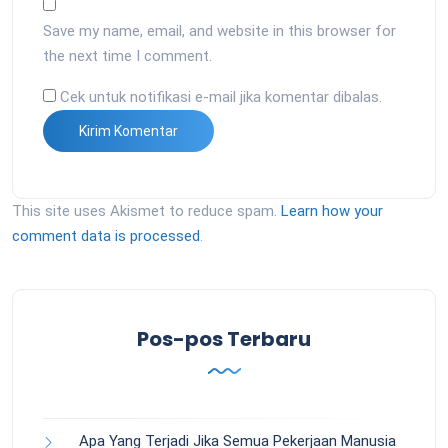
Save my name, email, and website in this browser for
the next time I comment.
Cek untuk notifikasi e-mail jika komentar dibalas.
This site uses Akismet to reduce spam.
Learn how your
comment data is processed
.
Pos-pos Terbaru
Apa Yang Terjadi Jika Semua Pekerjaan Manusia