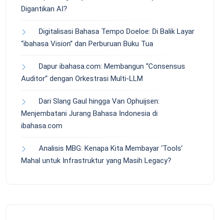
Digantikan AI?
Digitalisasi Bahasa Tempo Doeloe: Di Balik Layar
“ibahasa Vision” dan Perburuan Buku Tua
Dapur ibahasa.com: Membangun “Consensus
Auditor” dengan Orkestrasi Multi-LLM
Dari Slang Gaul hingga Van Ophuijsen:
Menjembatani Jurang Bahasa Indonesia di
ibahasa.com
Analisis MBG: Kenapa Kita Membayar ‘Tools’
Mahal untuk Infrastruktur yang Masih Legacy?