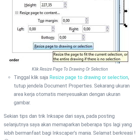
Klik Resize Page To Drawing Or Selection
Tinggal klik saja
Resize page to drawing or selection
,
tutup jendela Document Properties. Sekarang ukuran
area kerja otomatis menyesuaikan dengan ukuran
gambar.
Sekian tips dan trik Inksape dari saya, pada posting
selanjutnya saya akan memaparkan beberapa tips lagi yang
lebih bermanfaat bagi Inkscaper’s mania. Selamat berkreasi !