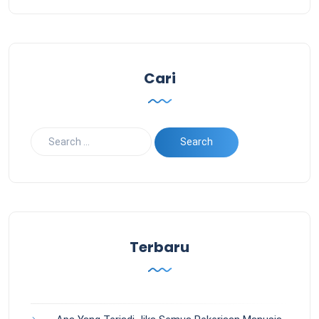
Cari
Terbaru