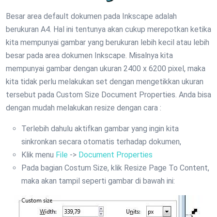
Besar area default dokumen pada Inkscape adalah
berukuran A4. Hal ini tentunya akan cukup merepotkan ketika
kita mempunyai gambar yang berukuran lebih kecil atau lebih
besar pada area dokumen Inkscape. Misalnya kita
mempunyai gambar dengan ukuran 2400 x 6200 pixel, maka
kita tidak perlu melakukan set dengan mengetikkan ukuran
tersebut pada Custom Size Document Properties. Anda bisa
dengan mudah melakukan resize dengan cara :
Terlebih dahulu aktifkan gambar yang ingin kita
sinkronkan secara otomatis terhadap dokumen,
Klik menu
File
->
Document Properties
Pada bagian Costum Size, klik Resize Page To Content,
maka akan tampil seperti gambar di bawah ini: