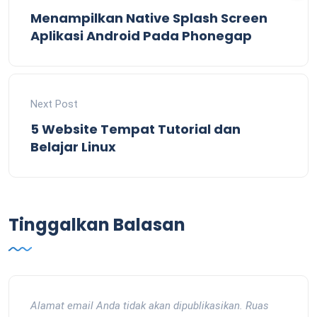
Menampilkan Native Splash Screen
Aplikasi Android Pada Phonegap
Next Post
5 Website Tempat Tutorial dan
Belajar Linux
Tinggalkan Balasan
Alamat email Anda tidak akan dipublikasikan.
Ruas