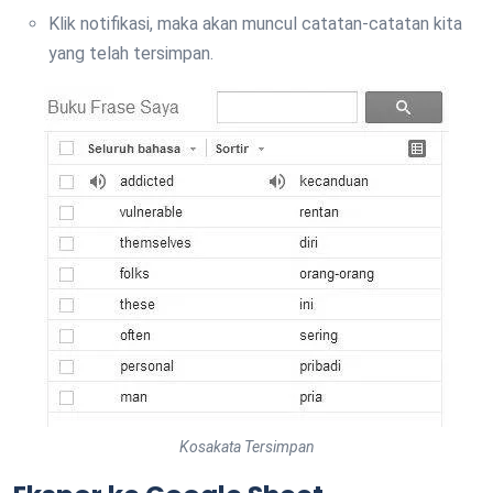
Klik notifikasi, maka akan muncul catatan-catatan kita
yang telah tersimpan.
Kosakata Tersimpan