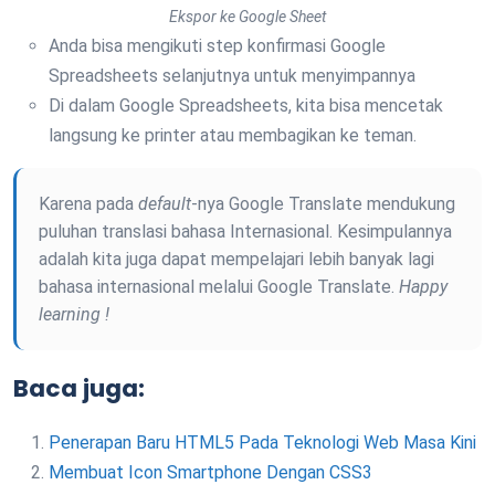
Ekspor ke Google Sheet
Anda bisa mengikuti step konfirmasi Google
Spreadsheets selanjutnya untuk menyimpannya
Di dalam Google Spreadsheets, kita bisa mencetak
langsung ke printer atau membagikan ke teman.
Karena pada
default
-nya Google Translate mendukung
puluhan translasi bahasa Internasional. Kesimpulannya
adalah kita juga dapat mempelajari lebih banyak lagi
bahasa internasional melalui Google Translate.
Happy
learning !
Baca juga:
Penerapan Baru HTML5 Pada Teknologi Web Masa Kini
Membuat Icon Smartphone Dengan CSS3