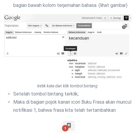
bagian bawah kolom terjemahan bahasa. (lihat gambar)
ketik kata dan klik tombol bintang
Setelah tombol bintang terklik,
Maka di bagian pojok kanan icon Buku Frasa akan muncul
notifikasi 1, bahwa frasa kita telah tertambahkan