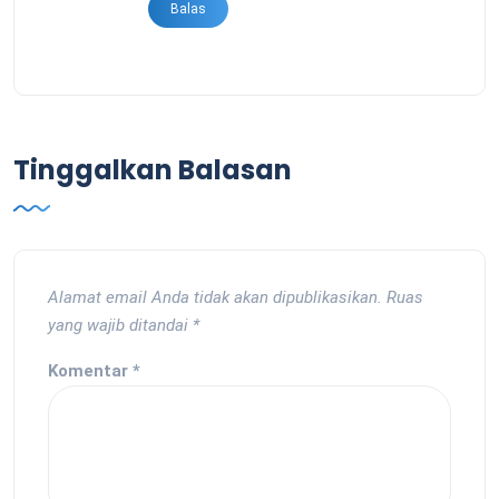
Balas
Tinggalkan Balasan
Alamat email Anda tidak akan dipublikasikan.
Ruas
yang wajib ditandai
*
Komentar
*