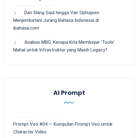
Dari Slang Gaul hingga Van Ophuijsen:
Menjembatani Jurang Bahasa Indonesia di
ibahasa.com
Analisis MBG: Kenapa Kita Membayar ‘Tools’
Mahal untuk Infrastruktur yang Masih Legacy?
AI Prompt
Prompt Veo #04 — Kumpulan Prompt Veo untuk
Character Video