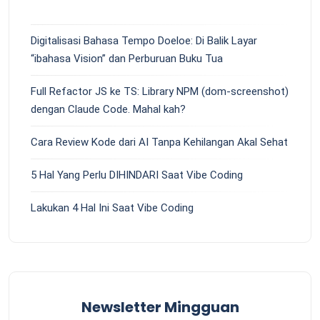
Digitalisasi Bahasa Tempo Doeloe: Di Balik Layar
“ibahasa Vision” dan Perburuan Buku Tua
Full Refactor JS ke TS: Library NPM (dom-screenshot)
dengan Claude Code. Mahal kah?
Cara Review Kode dari AI Tanpa Kehilangan Akal Sehat
5 Hal Yang Perlu DIHINDARI Saat Vibe Coding
Lakukan 4 Hal Ini Saat Vibe Coding
Newsletter Mingguan