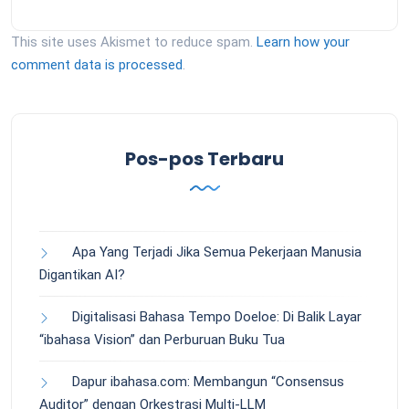
This site uses Akismet to reduce spam.
Learn how your
comment data is processed
.
Pos-pos Terbaru
Apa Yang Terjadi Jika Semua Pekerjaan Manusia
Digantikan AI?
Digitalisasi Bahasa Tempo Doeloe: Di Balik Layar
“ibahasa Vision” dan Perburuan Buku Tua
Dapur ibahasa.com: Membangun “Consensus
Auditor” dengan Orkestrasi Multi-LLM