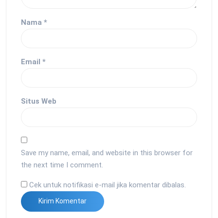
Nama
*
Email
*
Situs Web
Save my name, email, and website in this browser for
the next time I comment.
Cek untuk notifikasi e-mail jika komentar dibalas.