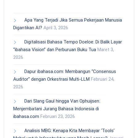
Apa Yang Terjadi Jika Semua Pekerjaan Manusia
Digantikan AI?
April 3, 2026
Digitalisasi Bahasa Tempo Doeloe: Di Balik Layar
“ibahasa Vision” dan Perburuan Buku Tua
Maret 3,
2026
Dapur ibahasa.com: Membangun “Consensus
Auditor” dengan Orkestrasi Multi-LLM
Februari 24,
2026
Dari Slang Gaul hingga Van Ophuijsen:
Menjembatani Jurang Bahasa Indonesia di
ibahasa.com
Februari 23, 2026
Analisis MBG: Kenapa Kita Membayar ‘Tools’