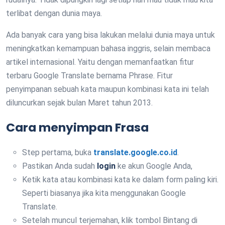
terlibat dengan dunia maya.
Ada banyak cara yang bisa lakukan melalui dunia maya untuk
meningkatkan kemampuan bahasa inggris, selain membaca
artikel internasional. Yaitu dengan memanfaatkan fitur
terbaru Google Translate bernama Phrase. Fitur
penyimpanan sebuah kata maupun kombinasi kata ini telah
diluncurkan sejak bulan Maret tahun 2013.
Cara menyimpan Frasa
Step pertama, buka
translate.google.co.id
.
Pastikan Anda sudah
login
ke akun Google Anda,
Ketik kata atau kombinasi kata ke dalam form paling kiri.
Seperti biasanya jika kita menggunakan Google
Translate.
Setelah muncul terjemahan, klik tombol Bintang di