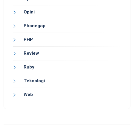
Opini
Phonegap
PHP
Review
Ruby
Teknologi
Web