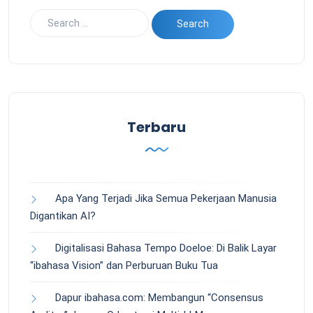
Terbaru
Apa Yang Terjadi Jika Semua Pekerjaan Manusia
Digantikan AI?
Digitalisasi Bahasa Tempo Doeloe: Di Balik Layar
“ibahasa Vision” dan Perburuan Buku Tua
Dapur ibahasa.com: Membangun “Consensus