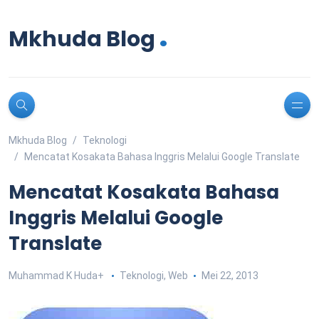
.
Mkhuda Blog
Mkhuda Blog
Teknologi
Mencatat Kosakata Bahasa Inggris Melalui Google Translate
Mencatat Kosakata Bahasa
Inggris Melalui Google
Translate
Muhammad K Huda
+
Teknologi
,
Web
Mei 22, 2013