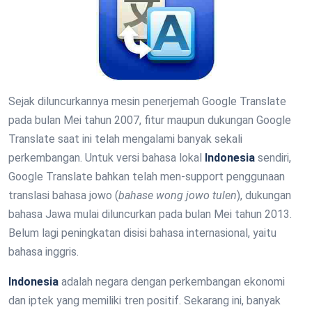
Sejak diluncurkannya mesin penerjemah Google Translate
pada bulan Mei tahun 2007, fitur maupun dukungan Google
Translate saat ini telah mengalami banyak sekali
perkembangan. Untuk versi bahasa lokal
Indonesia
sendiri,
Google Translate bahkan telah men-support penggunaan
translasi bahasa jowo (
bahase wong jowo tulen
), dukungan
bahasa Jawa mulai diluncurkan pada bulan Mei tahun 2013.
Belum lagi peningkatan disisi bahasa internasional, yaitu
bahasa inggris.
Indonesia
adalah negara dengan perkembangan ekonomi
dan iptek yang memiliki tren positif. Sekarang ini, banyak