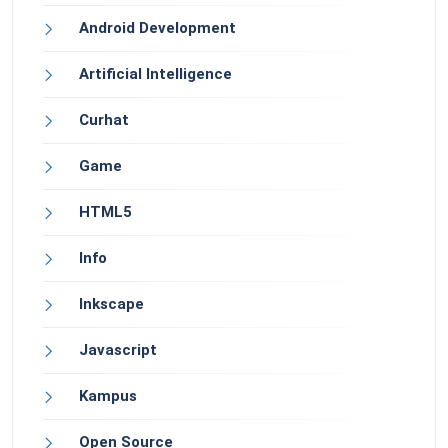
Android Development
Artificial Intelligence
Curhat
Game
HTML5
Info
Inkscape
Javascript
Kampus
Open Source