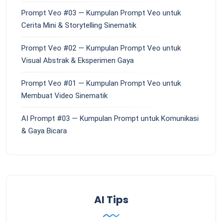
Prompt Veo #03 — Kumpulan Prompt Veo untuk
Cerita Mini & Storytelling Sinematik
Prompt Veo #02 — Kumpulan Prompt Veo untuk
Visual Abstrak & Eksperimen Gaya
Prompt Veo #01 — Kumpulan Prompt Veo untuk
Membuat Video Sinematik
AI Prompt #03 — Kumpulan Prompt untuk Komunikasi
& Gaya Bicara
AI Tips