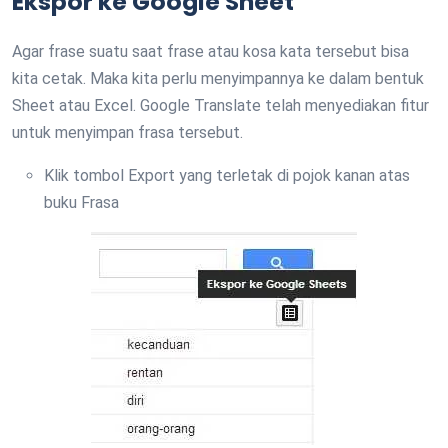
Ekspor ke Google Sheet
Agar frase suatu saat frase atau kosa kata tersebut bisa
kita cetak. Maka kita perlu menyimpannya ke dalam bentuk
Sheet atau Excel. Google Translate telah menyediakan fitur
untuk menyimpan frasa tersebut.
Klik tombol Export yang terletak di pojok kanan atas
buku Frasa