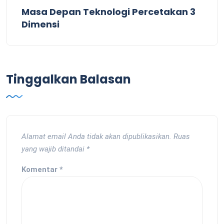
Masa Depan Teknologi Percetakan 3
Dimensi
Tinggalkan Balasan
Alamat email Anda tidak akan dipublikasikan.
Ruas
yang wajib ditandai
*
Komentar
*