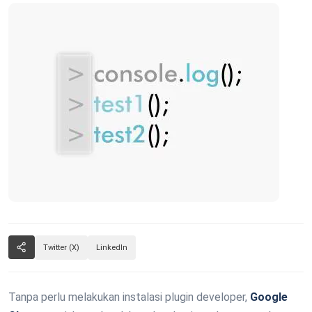
Twitter (X)
LinkedIn
Tanpa perlu melakukan instalasi plugin developer,
Google