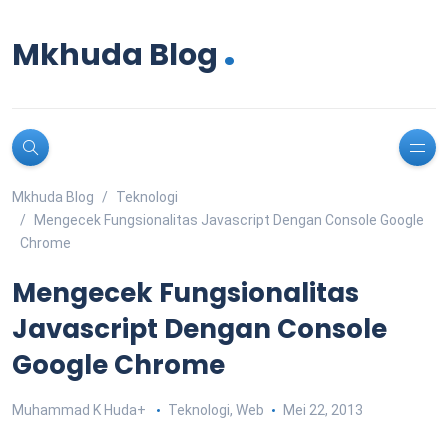
.
Mkhuda Blog
Mkhuda Blog
Teknologi
Mengecek Fungsionalitas Javascript Dengan Console Google
Chrome
Mengecek Fungsionalitas
Javascript Dengan Console
Google Chrome
Muhammad K Huda
+
Teknologi
,
Web
Mei 22, 2013