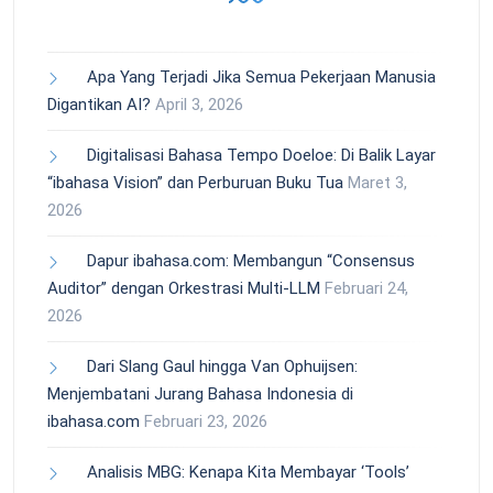
Apa Yang Terjadi Jika Semua Pekerjaan Manusia
Digantikan AI?
April 3, 2026
Digitalisasi Bahasa Tempo Doeloe: Di Balik Layar
“ibahasa Vision” dan Perburuan Buku Tua
Maret 3,
2026
Dapur ibahasa.com: Membangun “Consensus
Auditor” dengan Orkestrasi Multi-LLM
Februari 24,
2026
Dari Slang Gaul hingga Van Ophuijsen:
Menjembatani Jurang Bahasa Indonesia di
ibahasa.com
Februari 23, 2026
Analisis MBG: Kenapa Kita Membayar ‘Tools’