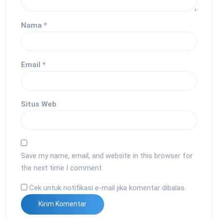
Nama
*
Email
*
Situs Web
Save my name, email, and website in this browser for
the next time I comment.
Cek untuk notifikasi e-mail jika komentar dibalas.