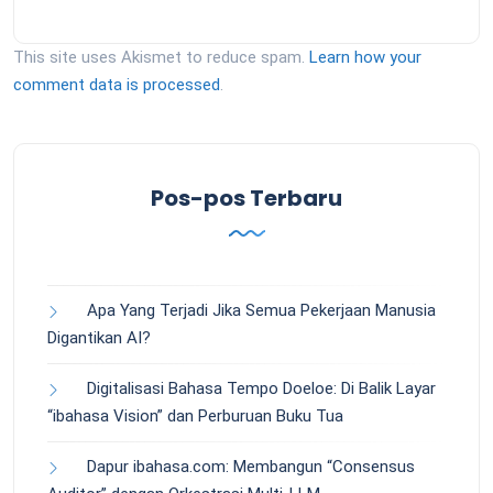
This site uses Akismet to reduce spam.
Learn how your
comment data is processed
.
Pos-pos Terbaru
Apa Yang Terjadi Jika Semua Pekerjaan Manusia
Digantikan AI?
Digitalisasi Bahasa Tempo Doeloe: Di Balik Layar
“ibahasa Vision” dan Perburuan Buku Tua
Dapur ibahasa.com: Membangun “Consensus