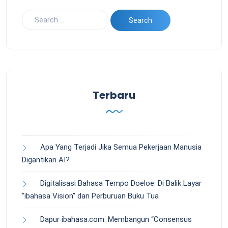
Terbaru
Apa Yang Terjadi Jika Semua Pekerjaan Manusia
Digantikan AI?
Digitalisasi Bahasa Tempo Doeloe: Di Balik Layar
“ibahasa Vision” dan Perburuan Buku Tua
Dapur ibahasa.com: Membangun “Consensus