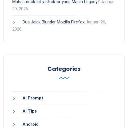
Mahal untuk Infrastruktur yang Masih Legacy?
Januari
29, 2026
Dua Jejak Blunder Mozilla Firefox
Januari 26,
2026
Categories
AI Prompt
AI Tips
Android