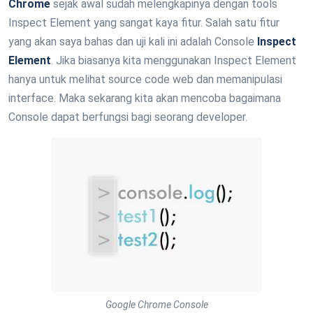
Chrome
sejak awal sudah melengkapinya dengan tools
Inspect Element yang sangat kaya fitur. Salah satu fitur
yang akan saya bahas dan uji kali ini adalah Console
Inspect
Element
. Jika biasanya kita menggunakan Inspect Element
hanya untuk melihat source code web dan memanipulasi
interface. Maka sekarang kita akan mencoba bagaimana
Console dapat berfungsi bagi seorang developer.
Google Chrome Console