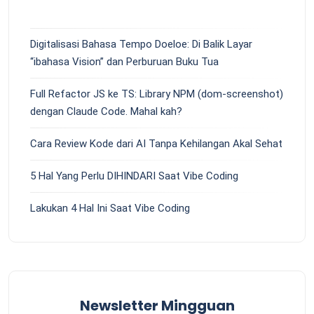
Digitalisasi Bahasa Tempo Doeloe: Di Balik Layar
“ibahasa Vision” dan Perburuan Buku Tua
Full Refactor JS ke TS: Library NPM (dom-screenshot)
dengan Claude Code. Mahal kah?
Cara Review Kode dari AI Tanpa Kehilangan Akal Sehat
5 Hal Yang Perlu DIHINDARI Saat Vibe Coding
Lakukan 4 Hal Ini Saat Vibe Coding
Newsletter Mingguan