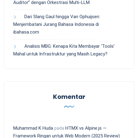
Auditor” dengan Orkestrasi Multi-LLM
Dari Slang Gaul hingga Van Ophuijsen:
Menjembatani Jurang Bahasa Indonesia di
ibahasa.com
Analisis MBG: Kenapa Kita Membayar ‘Tools’
Mahal untuk Infrastruktur yang Masih Legacy?
Komentar
Muhammad K Huda
pada
HTMX vs Alpine.js —
Framework Ringan untuk Web Modern (2025 Review)