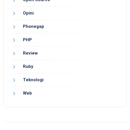
Opini
Phonegap
PHP
Review
Ruby
Teknologi
Web