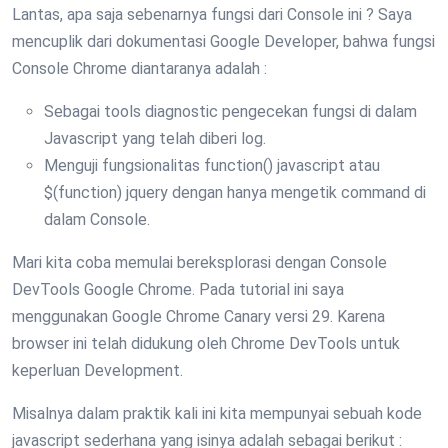
Lantas, apa saja sebenarnya fungsi dari Console ini ? Saya
mencuplik dari dokumentasi Google Developer, bahwa fungsi
Console Chrome diantaranya adalah :
Sebagai tools diagnostic pengecekan fungsi di dalam
Javascript yang telah diberi log.
Menguji fungsionalitas function() javascript atau
$(function) jquery dengan hanya mengetik command di
dalam Console.
Mari kita coba memulai bereksplorasi dengan Console
DevTools Google Chrome. Pada tutorial ini saya
menggunakan Google Chrome Canary versi 29. Karena
browser ini telah didukung oleh Chrome DevTools untuk
keperluan Development.
Misalnya dalam praktik kali ini kita mempunyai sebuah kode
javascript sederhana yang isinya adalah sebagai berikut :