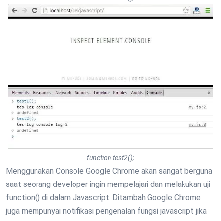
function test2();
Menggunakan Console Google Chrome akan sangat berguna
saat seorang developer ingin mempelajari dan melakukan uji
function() di dalam Javascript. Ditambah Google Chrome
juga mempunyai notifikasi pengenalan fungsi javascript jika