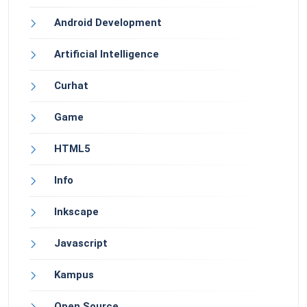
Android Development
Artificial Intelligence
Curhat
Game
HTML5
Info
Inkscape
Javascript
Kampus
Open Source