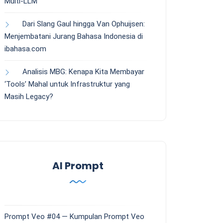
Multi-LLM
Dari Slang Gaul hingga Van Ophuijsen:
Menjembatani Jurang Bahasa Indonesia di
ibahasa.com
Analisis MBG: Kenapa Kita Membayar
‘Tools’ Mahal untuk Infrastruktur yang
Masih Legacy?
AI Prompt
Prompt Veo #04 — Kumpulan Prompt Veo