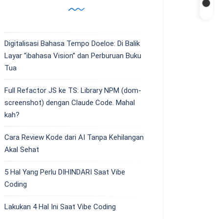
Digitalisasi Bahasa Tempo Doeloe: Di Balik
Layar “ibahasa Vision” dan Perburuan Buku
Tua
Full Refactor JS ke TS: Library NPM (dom-
screenshot) dengan Claude Code. Mahal
kah?
Cara Review Kode dari AI Tanpa Kehilangan
Akal Sehat
5 Hal Yang Perlu DIHINDARI Saat Vibe
Coding
Lakukan 4 Hal Ini Saat Vibe Coding