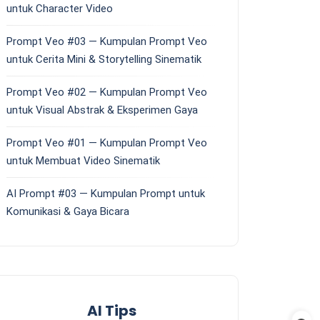
untuk Character Video
Prompt Veo #03 — Kumpulan Prompt Veo
untuk Cerita Mini & Storytelling Sinematik
Prompt Veo #02 — Kumpulan Prompt Veo
untuk Visual Abstrak & Eksperimen Gaya
Prompt Veo #01 — Kumpulan Prompt Veo
untuk Membuat Video Sinematik
AI Prompt #03 — Kumpulan Prompt untuk
Komunikasi & Gaya Bicara
AI Tips