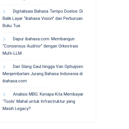
Digitalisasi Bahasa Tempo Doeloe: Di
Balik Layar “ibahasa Vision” dan Perburuan
Buku Tua
Dapur ibahasa.com: Membangun
“Consensus Auditor” dengan Orkestrasi
Multi-LLM
Dari Slang Gaul hingga Van Ophuijsen:
Menjembatani Jurang Bahasa Indonesia di
ibahasa.com
Analisis MBG: Kenapa Kita Membayar
‘Tools’ Mahal untuk Infrastruktur yang
Masih Legacy?