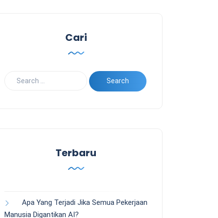
Cari
Terbaru
Apa Yang Terjadi Jika Semua Pekerjaan
Manusia Digantikan AI?