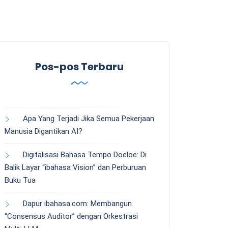
Pos-pos Terbaru
Apa Yang Terjadi Jika Semua Pekerjaan
Manusia Digantikan AI?
Digitalisasi Bahasa Tempo Doeloe: Di
Balik Layar “ibahasa Vision” dan Perburuan
Buku Tua
Dapur ibahasa.com: Membangun
“Consensus Auditor” dengan Orkestrasi