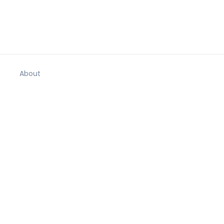
About