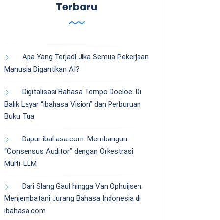
Terbaru
Apa Yang Terjadi Jika Semua Pekerjaan
Manusia Digantikan AI?
Digitalisasi Bahasa Tempo Doeloe: Di
Balik Layar “ibahasa Vision” dan Perburuan
Buku Tua
Dapur ibahasa.com: Membangun
“Consensus Auditor” dengan Orkestrasi
Multi-LLM
Dari Slang Gaul hingga Van Ophuijsen:
Menjembatani Jurang Bahasa Indonesia di
ibahasa.com