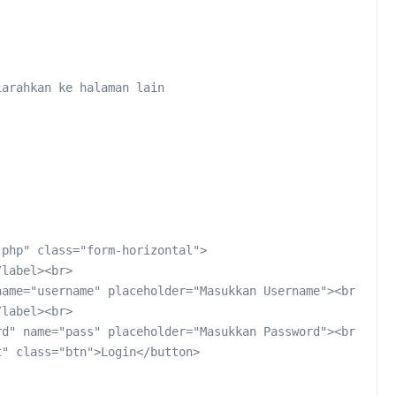
arahkan ke halaman lain
