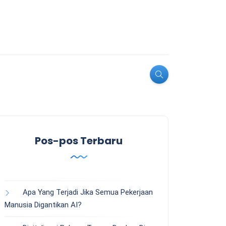
Pos-pos Terbaru
Apa Yang Terjadi Jika Semua Pekerjaan
Manusia Digantikan AI?