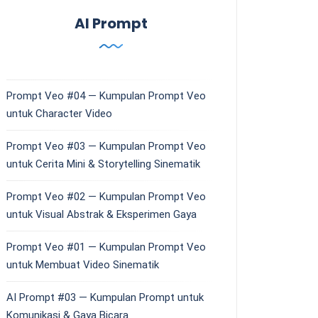
AI Prompt
Prompt Veo #04 — Kumpulan Prompt Veo
untuk Character Video
Prompt Veo #03 — Kumpulan Prompt Veo
untuk Cerita Mini & Storytelling Sinematik
Prompt Veo #02 — Kumpulan Prompt Veo
untuk Visual Abstrak & Eksperimen Gaya
Prompt Veo #01 — Kumpulan Prompt Veo
untuk Membuat Video Sinematik
AI Prompt #03 — Kumpulan Prompt untuk
Komunikasi & Gaya Bicara