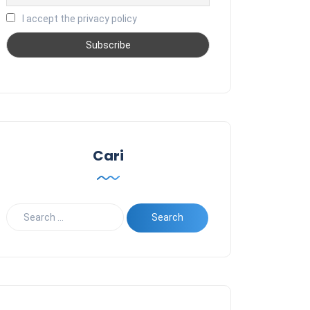
I accept the privacy policy
Cari