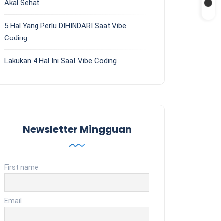
Akal Sehat
5 Hal Yang Perlu DIHINDARI Saat Vibe
Coding
Lakukan 4 Hal Ini Saat Vibe Coding
Newsletter Mingguan
First name
Email